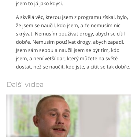
jsem to já jako kdysi.
A skvělá věc, kterou jsem z programu získal, bylo,
že jsem se naučil, kdo jsem, a že nemusím nic
skrývat. Nemusím používat drogy, abych se cítil
dobře. Nemusím používat drogy, abych zapadl.
Jsem sám sebou a naučil jsem se být tím, kdo
jsem, a není větší dar, který můžete na světě
dostat, než se naučit, kdo jste, a cítit se tak dobře.
Další videa