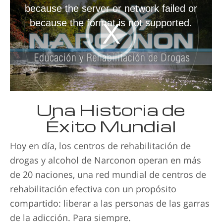
because the server or network failed or
because the format is not supported.
Una Historia de
Éxito Mundial
Hoy en día, los centros de rehabilitación de
drogas y alcohol de Narconon operan en más
de 20 naciones, una red mundial de centros de
rehabilitación efectiva con un propósito
compartido: liberar a las personas de las garras
de la adicción. Para siempre.