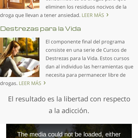
eliminen los residuos nocivos de la
droga que llevan a tener ansiedad.
LEER MÁS
Destrezas para la Vida
El componente final del programa
consiste en una serie de Cursos de
Destrezas para la Vida. Estos cursos
dan al individuo las herramientas que
necesita para permanecer libre de
drogas.
LEER MÁS
El resultado es la libertad con respecto
a la adicción.
The media could not be loaded, either