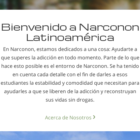
Bienvenido a Narconon
Latinoamérica
En Narconon, estamos dedicados a una cosa: Ayudarte a
que superes la adicción en todo momento. Parte de lo que
hace esto posible es el entorno de Narconon. Se ha tenido
en cuenta cada detalle con el fin de darles a esos
estudiantes la estabilidad y comodidad que necesitan para
ayudarles a que se liberen de la adicción y reconstruyan
sus vidas sin drogas.
Acerca de Nosotros