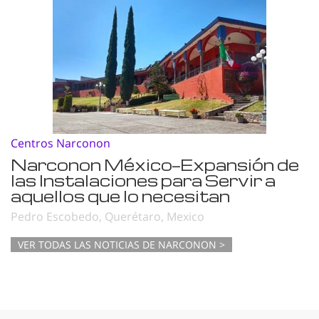
Centros Narconon
Narconon México—Expansión de
las Instalaciones para Servir a
aquellos que lo necesitan
Pedro Escobedo, Querétaro, Mexico
VER TODAS LAS NOTICIAS DE NARCONON >