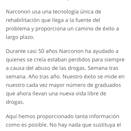
Narconon usa una tecnología única de
rehabilitación que llega a la fuente del
problema y proporciona un camino de éxito a
largo plazo.
Durante casi 50 años Narconon ha ayudado a
quienes se creía estaban perdidos para siempre
a causa del abuso de las drogas. Semana tras
semana. Año tras año. Nuestro éxito se mide en
nuestro cada vez mayor número de graduados
que ahora llevan una nueva vida libre de
drogas.
Aquí hemos proporcionado tanta información
como es posible. No hay nada que sustituya el