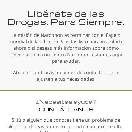
Libérate de las
Drogas. Para Siempre.
La misión de Narconon es terminar con el flagelo
mundial de la adicción. Si estás listo para inscribirte
ahora o si deseas más información sobre cómo
referir a otro a un centro Narconon, estamos aquí
para ayudar.
Abajo encontrarás opciones de contacto que se
ajusten a tus necesidades.
¿
Necesitas ayuda?
CONTÁCTANOS
Si tú o alguien que conoces tiene un problema de
alcohol o drogas ponte en contacto con un consultor