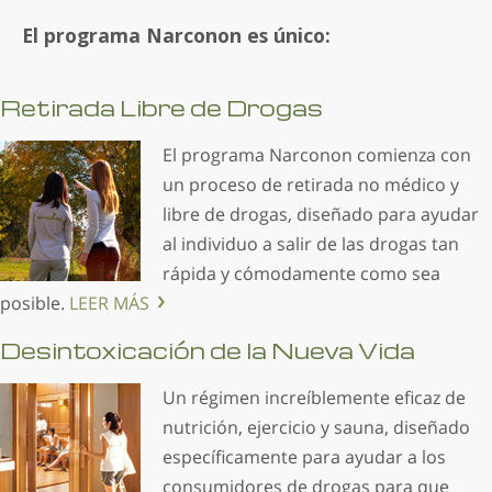
El programa Narconon es único:
Retirada Libre de Drogas
El programa Narconon comienza con
un proceso de retirada no médico y
libre de drogas, diseñado para ayudar
al individuo a salir de las drogas tan
rápida y cómodamente como sea
posible.
LEER MÁS
Desintoxicación de la Nueva Vida
Un régimen increíblemente eficaz de
nutrición, ejercicio y sauna, diseñado
específicamente para ayudar a los
consumidores de drogas para que