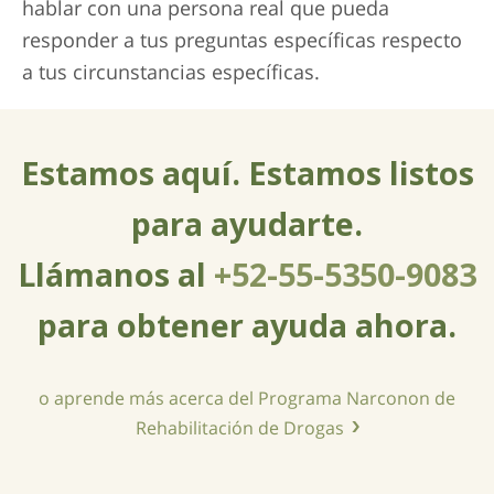
hablar con una persona real que pueda
responder a tus preguntas específicas respecto
a tus circunstancias específicas.
Estamos aquí. Estamos listos
para ayudarte.
Llámanos al
+52-55-5350-9083
para obtener ayuda ahora.
o aprende más acerca del Programa Narconon de
Rehabilitación de Drogas