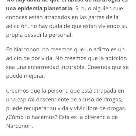
una epidemia planetaria.
Si tú o alguien que
conoces están atrapados en las garras de la
adicción, no hay duda de que están viviendo su
propia pesadilla personal.
En Narconon, no creemos que un adicto es un
adicto de por vida. No creemos que la adicción
sea una enfermedad incurable. Creemos que se
puede mejorar.
Creemos que la persona que está atrapada en
una espiral descendente de abuso de drogas,
puede recuperar su vida y vivir libre de drogas.
¿Cómo lo hacemos? Esta es la diferencia de
Narconon.