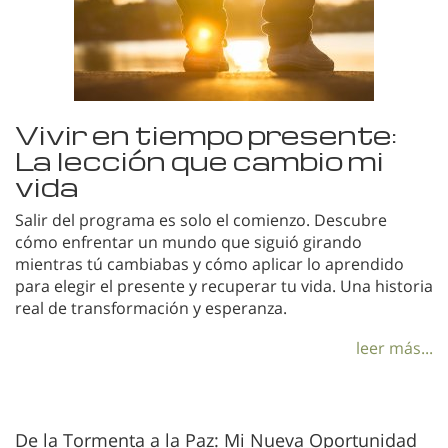
Vivir en tiempo presente:
La lección que cambio mi
vida
Salir del programa es solo el comienzo. Descubre
cómo enfrentar un mundo que siguió girando
mientras tú cambiabas y cómo aplicar lo aprendido
para elegir el presente y recuperar tu vida. Una historia
real de transformación y esperanza.
leer más...
De la Tormenta a la Paz: Mi Nueva Oportunidad