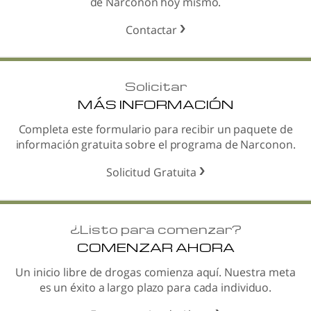
de Narconon hoy mismo.
Contactar
Solicitar
MÁS INFORMACIÓN
Completa este formulario para recibir un paquete de
información gratuita sobre el programa de Narconon.
Solicitud Gratuita
¿
Listo para comenzar?
COMENZAR AHORA
Un inicio libre de drogas comienza aquí. Nuestra meta
es un éxito a largo plazo para cada individuo.