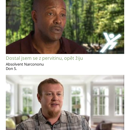
Dostal jsem se z pervitinu, opět žiju
Absolvent Narcononu
Don S.