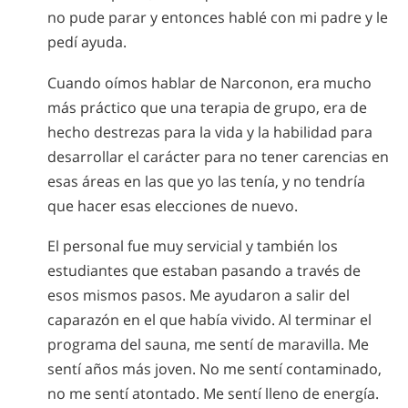
no pude parar y entonces hablé con mi padre y le
pedí ayuda.
Cuando oímos hablar de Narconon, era mucho
más práctico que una terapia de grupo, era de
hecho destrezas para la vida y la habilidad para
desarrollar el carácter para no tener carencias en
esas áreas en las que yo las tenía, y no tendría
que hacer esas elecciones de nuevo.
El personal fue muy servicial y también los
estudiantes que estaban pasando a través de
esos mismos pasos. Me ayudaron a salir del
caparazón en el que había vivido. Al terminar el
programa del sauna, me sentí de maravilla. Me
sentí años más joven. No me sentí contaminado,
no me sentí atontado. Me sentí lleno de energía.