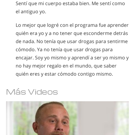
Sentí que mi cuerpo estaba bien. Me sentí como
el antiguo yo.
Lo mejor que logré con el programa fue aprender
quién era yo y a no tener que esconderme detrás
de nada. No tenía que usar drogas para sentirme
cómodo. Ya no tenía que usar drogas para
encajar. Soy yo mismo y aprendí a ser yo mismo y
no hay mejor regalo en el mundo, que saber
quién eres y estar cómodo contigo mismo.
Más Videos