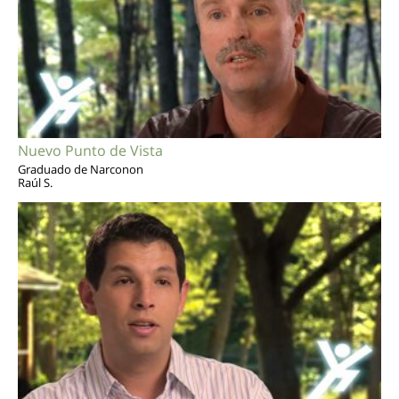
Nuevo Punto de Vista
Graduado de Narconon
Raúl S.