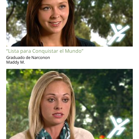
“Lista para Conquistar el Mundo”
Graduado de Narconon
Maddy M.