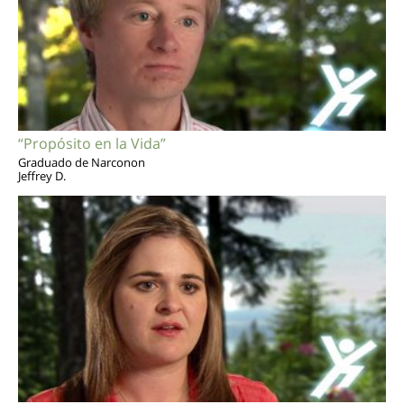
“Propósito en la Vida”
Graduado de Narconon
Jeffrey D.