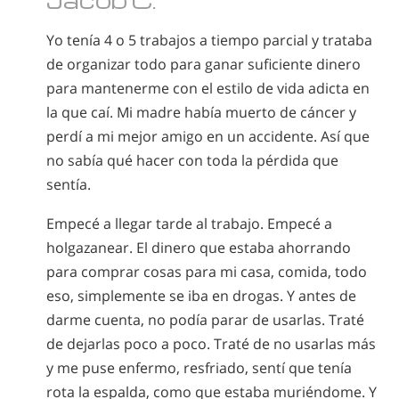
Yo tenía 4 o 5 trabajos a tiempo parcial y trataba
de organizar todo para ganar suficiente dinero
para mantenerme con el estilo de vida adicta en
la que caí. Mi madre había muerto de cáncer y
perdí a mi mejor amigo en un accidente. Así que
no sabía qué hacer con toda la pérdida que
sentía.
Empecé a llegar tarde al trabajo. Empecé a
holgazanear. El dinero que estaba ahorrando
para comprar cosas para mi casa, comida, todo
eso, simplemente se iba en drogas. Y antes de
darme cuenta, no podía parar de usarlas. Traté
de dejarlas poco a poco. Traté de no usarlas más
y me puse enfermo, resfriado, sentí que tenía
rota la espalda, como que estaba muriéndome. Y