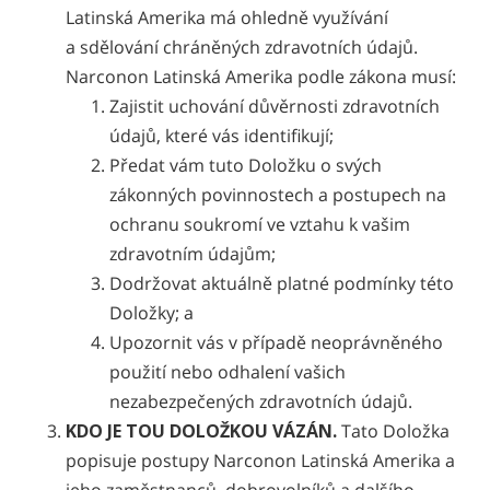
Latinská Amerika má ohledně využívání
a sdělování chráněných zdravotních údajů.
Narconon Latinská Amerika podle zákona musí:
Zajistit uchování důvěrnosti zdravotních
údajů, které vás identifikují;
Předat vám tuto Doložku o svých
zákonných povinnostech a postupech na
ochranu soukromí ve vztahu k vašim
zdravotním údajům;
Dodržovat aktuálně platné podmínky této
Doložky; a
Upozornit vás v případě neoprávněného
použití nebo odhalení vašich
nezabezpečených zdravotních údajů.
KDO JE TOU DOLOŽKOU VÁZÁN.
Tato Doložka
popisuje postupy Narconon Latinská Amerika a