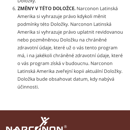
Doložky.
ZMĚNY V TÉTO DOLOŽCE.
Narconon Latinská
Amerika si vyhrazuje právo kdykoli měnit
podmínky této Doložky. Narconon Latinská
Amerika si vyhrazuje právo uplatnit revidovanou
nebo pozměněnou Doložku na chráněné
zdravotní údaje, které už o vás tento program
má, i na jakékoli chráněné zdravotní údaje, které
o vás program získá v budoucnu. Narconon
Latinská Amerika zveřejní kopii aktuální Doložky.
Doložka bude obsahovat datum, kdy nabývá
účinnosti.
®