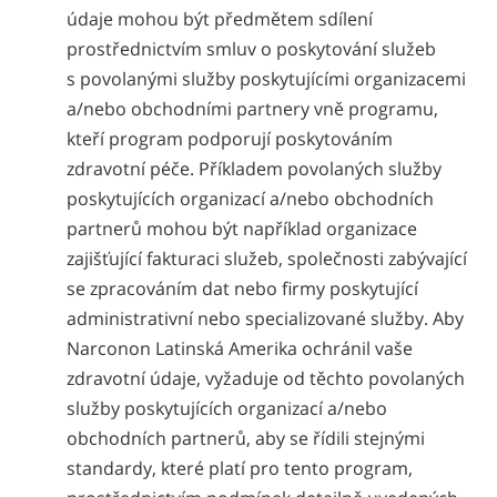
údaje mohou být předmětem sdílení
prostřednictvím smluv o poskytování služeb
s povolanými služby poskytujícími organizacemi
a/nebo obchodními partnery vně programu,
kteří program podporují poskytováním
zdravotní péče. Příkladem povolaných služby
poskytujících organizací a/nebo obchodních
partnerů mohou být například organizace
zajišťující fakturaci služeb, společnosti zabývající
se zpracováním dat nebo firmy poskytující
administrativní nebo specializované služby. Aby
Narconon Latinská Amerika ochránil vaše
zdravotní údaje, vyžaduje od těchto povolaných
služby poskytujících organizací a/nebo
obchodních partnerů, aby se řídili stejnými
standardy, které platí pro tento program,