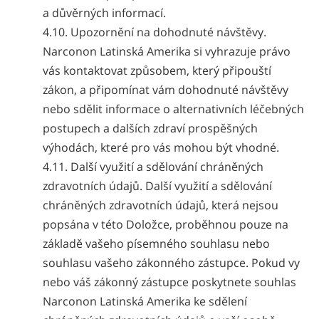
a důvěrných informací.
4.10. Upozornění na dohodnuté návštěvy.
Narconon Latinská Amerika si vyhrazuje právo
vás kontaktovat způsobem, který připouští
zákon, a připomínat vám dohodnuté návštěvy
nebo sdělit informace o alternativních léčebných
postupech a dalších zdraví prospěšných
výhodách, které pro vás mohou být vhodné.
4.11. Další využití a sdělování chráněných
zdravotních údajů. Další využití a sdělování
chráněných zdravotních údajů, která nejsou
popsána v této Doložce, proběhnou pouze na
základě vašeho písemného souhlasu nebo
souhlasu vašeho zákonného zástupce. Pokud vy
nebo váš zákonný zástupce poskytnete souhlas
Narconon Latinská Amerika ke sdělení