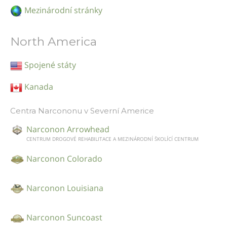
Mezinárodní stránky
North America
Spojené státy
Kanada
Centra Narcononu v Severní Americe
Narconon Arrowhead
CENTRUM DROGOVÉ REHABILITACE A MEZINÁRODNÍ ŠKOLÍCÍ CENTRUM
Narconon Colorado
Narconon Louisiana
Narconon Suncoast