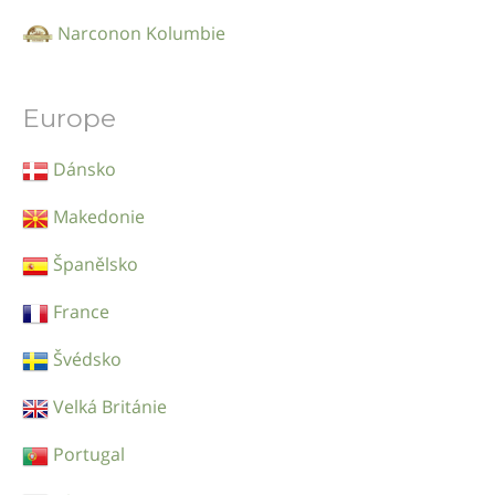
Narconon Kolumbie
Europe
Dánsko
Makedonie
Španělsko
France
Švédsko
Velká Británie
Portugal