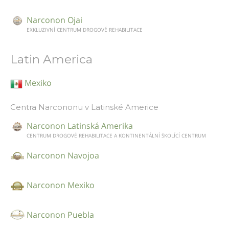
Narconon Ojai
EXKLUZIVNÍ CENTRUM DROGOVÉ REHABILITACE
Latin America
Mexiko
Centra Narcononu v Latinské Americe
Narconon Latinská Amerika
CENTRUM DROGOVÉ REHABILITACE A KONTINENTÁLNÍ ŠKOLÍCÍ CENTRUM
Narconon Navojoa
Narconon Mexiko
Narconon Puebla