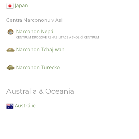
Japan
Centra Narcononu v Asii
Narconon Nepál
CENTRUM DROGOVÉ REHABILITACE A ŠKOLÍCÍ CENTRUM
Narconon Tchaj-wan
Narconon Turecko
Australia & Oceania
Austrálie