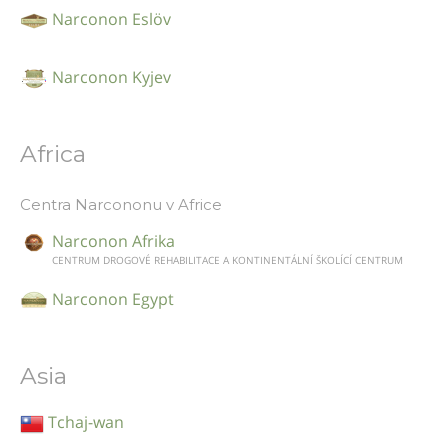
Narconon Eslöv
Narconon Kyjev
Africa
Centra Narcononu v Africe
Narconon Afrika
CENTRUM DROGOVÉ REHABILITACE A KONTINENTÁLNÍ ŠKOLÍCÍ CENTRUM
Narconon Egypt
Asia
Tchaj-wan