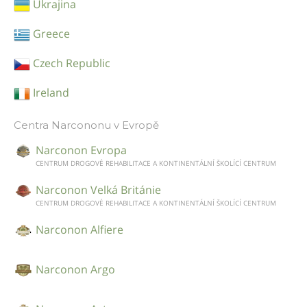
Ukrajina
Greece
Czech Republic
Ireland
Centra Narcononu v Evropě
Narconon Evropa
CENTRUM DROGOVÉ REHABILITACE A KONTINENTÁLNÍ ŠKOLÍCÍ CENTRUM
Narconon Velká Británie
CENTRUM DROGOVÉ REHABILITACE A KONTINENTÁLNÍ ŠKOLÍCÍ CENTRUM
Narconon Alfiere
Narconon Argo