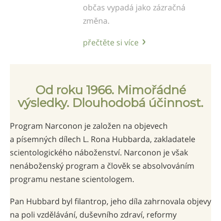
občas vypadá jako zázračná
změna.
přečtěte si více
Od roku 1966. Mimořádné
výsledky. Dlouhodobá účinnost.
Program Narconon je založen na objevech
a písemných dílech L. Rona Hubbarda, zakladatele
scientologického náboženství. Narconon je však
nenáboženský program a člověk se absolvováním
programu nestane scientologem.
Pan Hubbard byl filantrop, jeho díla zahrnovala objevy
na poli vzdělávání, duševního zdraví, reformy