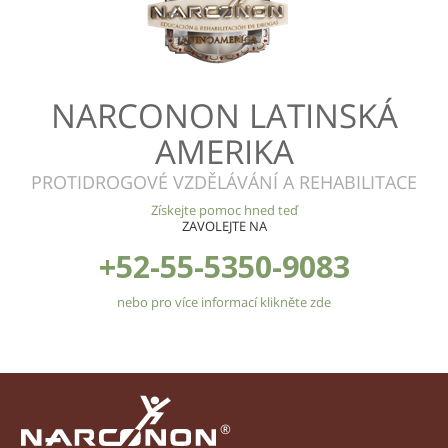
NARCONON LATINSKÁ
AMERIKA
PROTIDROGOVÉ VZDĚLÁVÁNÍ A REHABILITACE
Získejte pomoc hned teď
ZAVOLEJTE NA
+52-55-5350-9083
nebo pro více informací klikněte zde
®