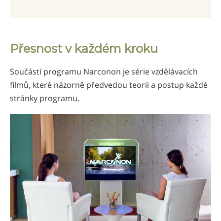
Přesnost v každém kroku
Součástí programu Narconon je série vzdělávacích
filmů, které názorně předvedou teorii a postup každé
stránky programu.