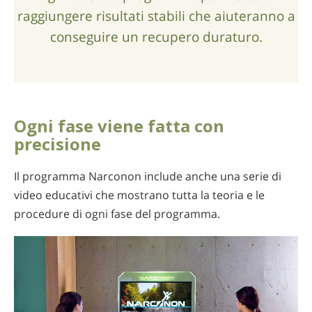
raggiungere risultati stabili che aiuteranno a
conseguire un recupero duraturo.
Ogni fase viene fatta con
precisione
Il programma Narconon include anche una serie di
video educativi che mostrano tutta la teoria e le
procedure di ogni fase del programma.