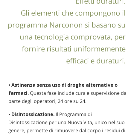
Effetti duraturi.
Gli elementi che compongono il
programma Narconon si basano su
una tecnologia comprovata, per
fornire risultati uniformemente
efficaci e duraturi.
• Astinenza senza uso di droghe alternative o
farmaci.
Questa fase include cura e supervisione da
parte degli operatori, 24 ore su 24.
• Disintossicazione.
Il Programma di
Disintossicazione per una Nuova Vita, unico nel suo
genere, permette di rimuovere dal corpo i residui di