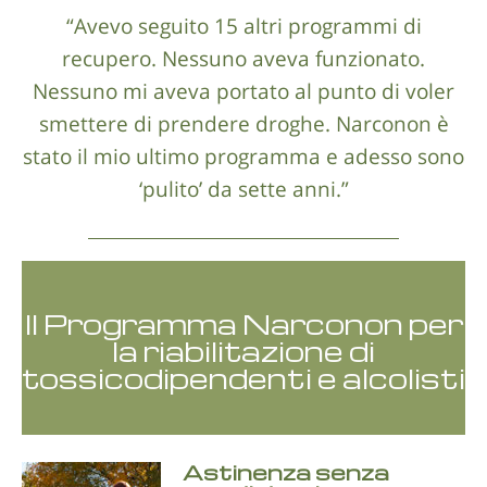
“Avevo seguito 15 altri programmi di
recupero. Nessuno aveva funzionato.
Nessuno mi aveva portato al punto di voler
smettere di prendere droghe. Narconon è
stato il mio ultimo programma e adesso sono
‘pulito’ da sette anni.”
Il Programma Narconon per
la riabilitazione di
tossicodipendenti e alcolisti
Astinenza senza