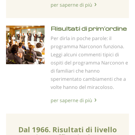
per saperne di più
Risultati di prim’ordine
Per dirla in poche parole: il
programma Narconon funziona.
Leggi alcuni commenti tipici di
ospiti del programma Narconon e
di familiari che hanno
sperimentato cambiamenti che a
volte hanno del miracoloso.
per saperne di più
Dal 1966. Risultati di livello