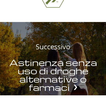
Successivo
Astinenza senza
uso di droghe
alternative o
farmaci