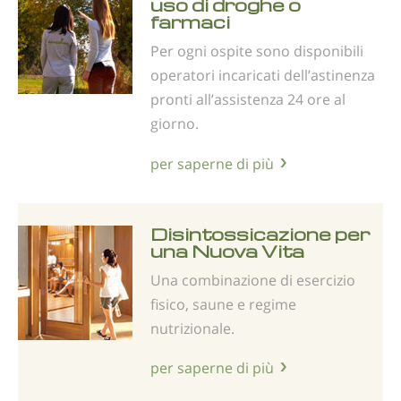
uso di droghe o
farmaci
Per ogni ospite sono disponibili
operatori incaricati dell’astinenza
pronti all’assistenza 24 ore al
giorno.
per saperne di più
Disintossicazione per
una Nuova Vita
Una combinazione di esercizio
fisico, saune e regime
nutrizionale.
per saperne di più