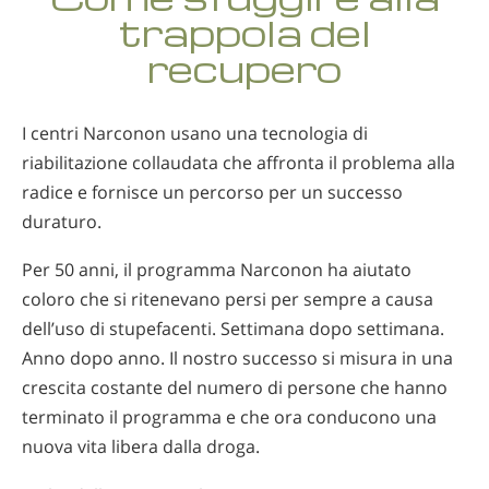
trappola del
recupero
I centri Narconon usano una tecnologia di
riabilitazione collaudata che affronta il problema alla
radice e fornisce un percorso per un successo
duraturo.
Per 50 anni, il programma Narconon ha aiutato
coloro che si ritenevano persi per sempre a causa
dell’uso di stupefacenti. Settimana dopo settimana.
Anno dopo anno. Il nostro successo si misura in una
crescita costante del numero di persone che hanno
terminato il programma e che ora conducono una
nuova vita libera dalla droga.