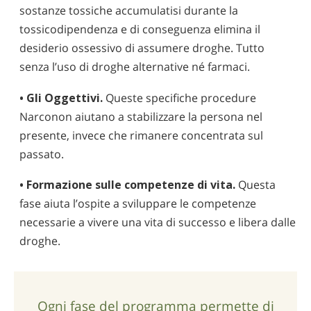
sostanze tossiche accumulatisi durante la
tossicodipendenza e di conseguenza elimina il
desiderio ossessivo di assumere droghe. Tutto
senza l’uso di droghe alternative né farmaci.
• Gli Oggettivi.
Queste specifiche procedure
Narconon aiutano a stabilizzare la persona nel
presente, invece che rimanere concentrata sul
passato.
• Formazione sulle competenze di vita.
Questa
fase aiuta l’ospite a sviluppare le competenze
necessarie a vivere una vita di successo e libera dalle
droghe.
Ogni fase del programma permette di