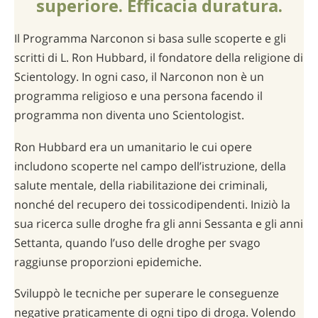
superiore. Efficacia duratura.
Il Programma Narconon si basa sulle scoperte e gli
scritti di L. Ron Hubbard, il fondatore della religione di
Scientology. In ogni caso, il Narconon non è un
programma religioso e una persona facendo il
programma non diventa uno Scientologist.
Ron Hubbard era un umanitario le cui opere
includono scoperte nel campo dell’istruzione, della
salute mentale, della riabilitazione dei criminali,
nonché del recupero dei tossicodipendenti. Iniziò la
sua ricerca sulle droghe fra gli anni Sessanta e gli anni
Settanta, quando l’uso delle droghe per svago
raggiunse proporzioni epidemiche.
Sviluppò le tecniche per superare le conseguenze
negative praticamente di ogni tipo di droga. Volendo