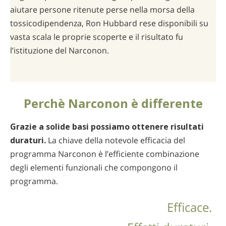
aiutare persone ritenute perse nella morsa della
tossicodipendenza, Ron Hubbard rese disponibili su
vasta scala le proprie scoperte e il risultato fu
l’istituzione del Narconon.
Perchè Narconon è differente
Grazie a solide basi possiamo ottenere risultati
duraturi.
La chiave della notevole efficacia del
programma Narconon è l’efficiente combinazione
degli elementi funzionali che compongono il
programma.
Efficace.