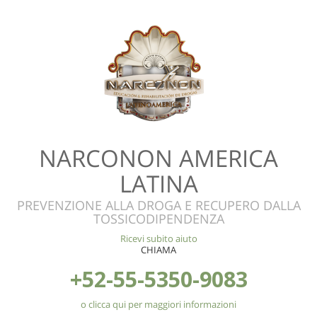
NARCONON AMERICA
LATINA
PREVENZIONE ALLA DROGA E RECUPERO DALLA
TOSSICODIPENDENZA
Ricevi subito aiuto
CHIAMA
+52-55-5350-9083
o clicca qui per maggiori informazioni