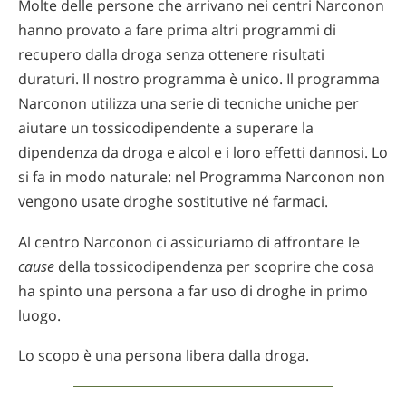
Molte delle persone che arrivano nei centri Narconon
hanno provato a fare prima altri programmi di
recupero dalla droga senza ottenere risultati
duraturi. Il nostro programma è unico. Il programma
Narconon utilizza una serie di tecniche uniche per
aiutare un tossicodipendente a superare la
dipendenza da droga e alcol e i loro effetti dannosi. Lo
si fa in modo naturale: nel Programma Narconon non
vengono usate droghe sostitutive né farmaci.
Al centro Narconon ci assicuriamo di affrontare le
cause
della tossicodipendenza per scoprire che cosa
ha spinto una persona a far uso di droghe in primo
luogo.
Lo scopo è una persona libera dalla droga.