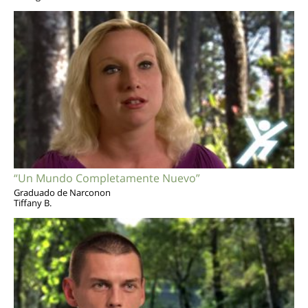
“Un Mundo Completamente Nuevo”
Graduado de Narconon
Tiffany B.