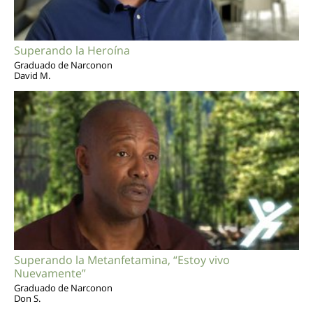
Superando la Heroína
Graduado de Narconon
David M.
Superando la Metanfetamina, “Estoy vivo
Nuevamente”
Graduado de Narconon
Don S.