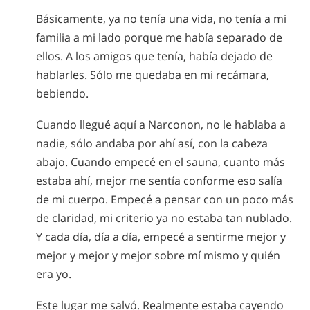
Básicamente, ya no tenía una vida, no tenía a mi
familia a mi lado porque me había separado de
ellos. A los amigos que tenía, había dejado de
hablarles. Sólo me quedaba en mi recámara,
bebiendo.
Cuando llegué aquí a Narconon, no le hablaba a
nadie, sólo andaba por ahí así, con la cabeza
abajo. Cuando empecé en el sauna, cuanto más
estaba ahí, mejor me sentía conforme eso salía
de mi cuerpo. Empecé a pensar con un poco más
de claridad, mi criterio ya no estaba tan nublado.
Y cada día, día a día, empecé a sentirme mejor y
mejor y mejor y mejor sobre mí mismo y quién
era yo.
Este lugar me salvó. Realmente estaba cayendo