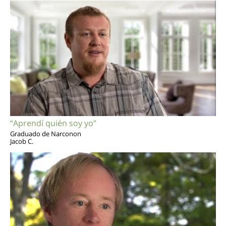
“Aprendí quién soy yo”
Graduado de Narconon
Jacob C.