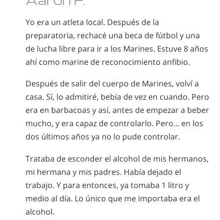
Yo era un atleta local. Después de la
preparatoria, rechacé una beca de fútbol y una
de lucha libre para ir a los Marines. Estuve 8 años
ahí como marine de reconocimiento anfibio.
Después de salir del cuerpo de Marines, volví a
casa. Sí, lo admitiré, bebía de vez en cuando. Pero
era en barbacoas y así, antes de empezar a beber
mucho, y era capaz de controlarlo. Pero... en los
dos últimos años ya no lo pude controlar.
Trataba de esconder el alcohol de mis hermanos,
mi hermana y mis padres. Había dejado el
trabajo. Y para entonces, ya tomaba 1 litro y
medio al día. Lo único que me importaba era el
alcohol.