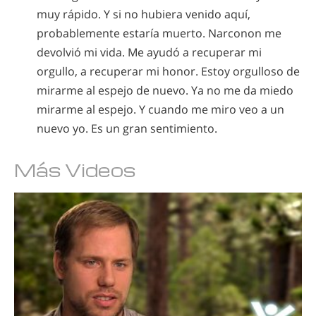
muy rápido. Y si no hubiera venido aquí,
probablemente estaría muerto. Narconon me
devolvió mi vida. Me ayudó a recuperar mi
orgullo, a recuperar mi honor. Estoy orgulloso de
mirarme al espejo de nuevo. Ya no me da miedo
mirarme al espejo. Y cuando me miro veo a un
nuevo yo. Es un gran sentimiento.
Más Videos