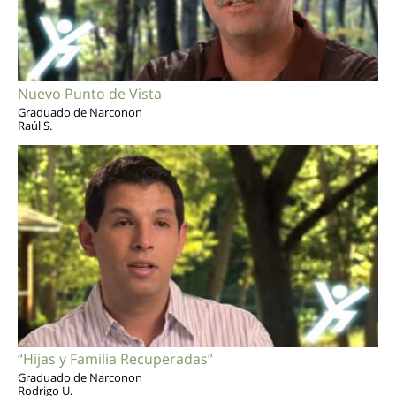
Nuevo Punto de Vista
Graduado de Narconon
Raúl S.
“Hijas y Familia Recuperadas”
Graduado de Narconon
Rodrigo U.