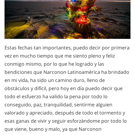
Estas fechas tan importantes, puedo decir por primera
vez en mucho tiempo que me siento pleno y feliz
conmigo mismo, por lo que he logrado y las
bendiciones que Narconon Latinoamérica ha brindado
en mi vida, ha sido un camino duro, lleno de
obstáculos y difícil, pero hoy en día puedo decir que
todo el esfuerzo ha valido la pena por todo lo
conseguido, paz, tranquilidad, sentirme alguien
valorado y apreciado, después de todo el tormento y
esas ganas de vivir y seguir esforzándome por todo lo
que viene, bueno y malo, ya que Narconon