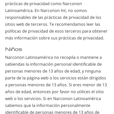
prácticas de privacidad como Narconon
Latinoamérica.
En Narconon Int, no somos
responsables de las prácticas de privacidad de los
sitios web de terceros. Te recomendamos leer las
políticas de privacidad de esos terceros para obtener
más información sobre sus prácticas de privacidad.
Niños
Narconon Latinoamérica no recopila o mantiene a
sabiendas la información personal identificable de
personas menores de 13 años de edad, y ninguna
parte de la página web o los servicios están dirigidos
a personas menores de 13 años. Si eres menor de 13
años de edad, entonces por favor no utilices el sitio
web o los servicios. Si en Narconon Latinoamérica
sabemos que la información personalmente
identificable de personas menores de 13 años de