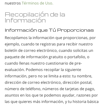
nuestros
Términos de Uso.
Recopilación de la
Información
Información que Tú Proporcionas
Recopilamos la información que proporcionas, por
ejemplo, cuando te registras para recibir nuestro
boletín de correo electrónico, cuando solicitas un
paquete de información gratuito o portafolio, o
cuando llenas nuestro cuestionario de pre-
evaluación. Podemos recopilar la siguiente
información, pero no se limita a esto: tu nombre,
dirección de correo electrónico, dirección postal,
número de teléfono, números de tarjetas de pago,
asuntos en los que te podemos ayudar, razones por
las que quieres más información, y tu historia básica