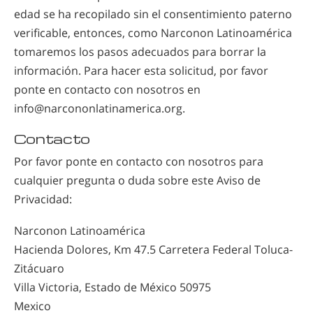
edad se ha recopilado sin el consentimiento paterno
verificable, entonces, como Narconon Latinoamérica
tomaremos los pasos adecuados para borrar la
información. Para hacer esta solicitud, por favor
ponte en contacto con nosotros en
info@narcononlatinamerica.org
.
Contacto
Por favor ponte en contacto con nosotros para
cualquier pregunta o duda sobre este Aviso de
Privacidad:
Narconon Latinoamérica
Hacienda Dolores, Km 47.5 Carretera Federal Toluca-
Zitácuaro
Villa Victoria, Estado de México 50975
Mexico