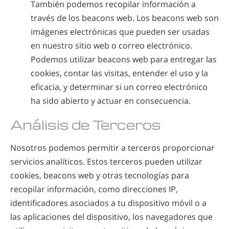
También podemos recopilar información a
través de los beacons web. Los beacons web son
imágenes electrónicas que pueden ser usadas
en nuestro sitio web o correo electrónico.
Podemos utilizar beacons web para entregar las
cookies, contar las visitas, entender el uso y la
eficacia, y determinar si un correo electrónico
ha sido abierto y actuar en consecuencia.
Análisis de Terceros
Nosotros podemos permitir a terceros proporcionar
servicios analíticos. Estos terceros pueden utilizar
cookies, beacons web y otras tecnologías para
recopilar información, como direcciones IP,
identificadores asociados a tu dispositivo móvil o a
las aplicaciones del dispositivo, los navegadores que