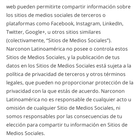
web pueden permitirte compartir información sobre
los sitios de medios sociales de terceros o
plataformas como Facebook, Instagram, LinkedIn,
Twitter, Google+, u otros sitios similares
(colectivamente, “Sitios de Medios Sociales”).
Narconon Latinoamérica no posee o controla estos
Sitios de Medios Sociales, y la publicación de tus
datos en los Sitios de Medios Sociales está sujeta a la
política de privacidad de terceros y otros términos
legales, que pueden no proporcionar protección de la
privacidad con la que estás de acuerdo. Narconon
Latinoamérica no es responsable de cualquier acto u
omisión de cualquier Sitio de Medios Sociales, ni
somos responsables por las consecuencias de tu
elección para compartir tu información en Sitios de
Medios Sociales.