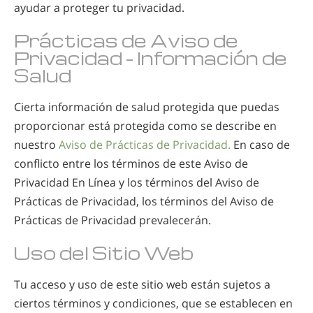
ayudar a proteger tu privacidad.
Prácticas de Aviso de
Privacidad - Información de
Salud
Cierta información de salud protegida que puedas
proporcionar está protegida como se describe en
nuestro
Aviso de Prácticas de Privacidad.
En caso de
conflicto entre los términos de este Aviso de
Privacidad En Línea y los términos del Aviso de
Prácticas de Privacidad, los términos del Aviso de
Prácticas de Privacidad prevalecerán.
Uso del Sitio Web
Tu acceso y uso de este sitio web están sujetos a
ciertos términos y condiciones, que se establecen en