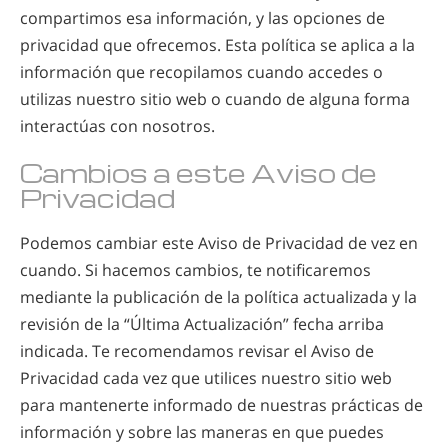
compartimos esa información, y las opciones de
privacidad que ofrecemos. Esta política se aplica a la
información que recopilamos cuando accedes o
utilizas nuestro sitio web o cuando de alguna forma
interactúas con nosotros.
Cambios a este Aviso de
Privacidad
Podemos cambiar este Aviso de Privacidad de vez en
cuando. Si hacemos cambios, te notificaremos
mediante la publicación de la política actualizada y la
revisión de la “Última Actualización” fecha arriba
indicada. Te recomendamos revisar el Aviso de
Privacidad cada vez que utilices nuestro sitio web
para mantenerte informado de nuestras prácticas de
información y sobre las maneras en que puedes