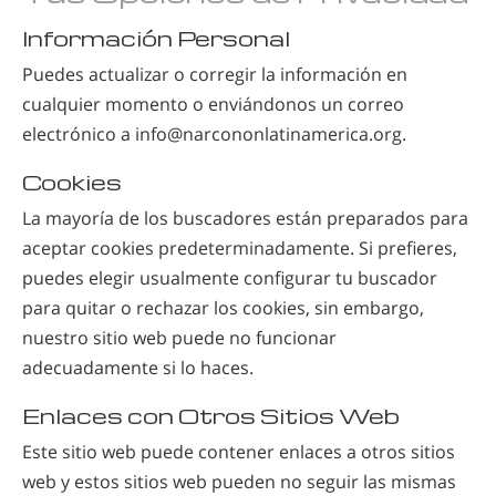
Información Personal
Puedes actualizar o corregir la información en
cualquier momento o enviándonos un correo
electrónico a
info@narcononlatinamerica.org
.
Cookies
La mayoría de los buscadores están preparados para
aceptar cookies predeterminadamente. Si prefieres,
puedes elegir usualmente configurar tu buscador
para quitar o rechazar los cookies, sin embargo,
nuestro sitio web puede no funcionar
adecuadamente si lo haces.
Enlaces con Otros Sitios Web
Este sitio web puede contener enlaces a otros sitios
web y estos sitios web pueden no seguir las mismas