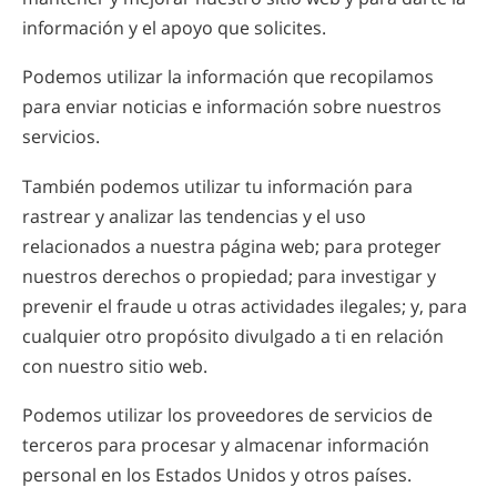
información y el apoyo que solicites.
Podemos utilizar la información que recopilamos
para enviar noticias e información sobre nuestros
servicios.
También podemos utilizar tu información para
rastrear y analizar las tendencias y el uso
relacionados a nuestra página web; para proteger
nuestros derechos o propiedad; para investigar y
prevenir el fraude u otras actividades ilegales; y, para
cualquier otro propósito divulgado a ti en relación
con nuestro sitio web.
Podemos utilizar los proveedores de servicios de
terceros para procesar y almacenar información
personal en los Estados Unidos y otros países.