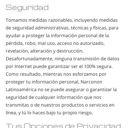
Seguridad
Tomamos medidas razonables, incluyendo medidas
de seguridad administrativas, técnicas y físicas, para
ayudar a proteger la información personal de la
pérdida, robo, mal uso, acceso no autorizado,
revelación, alteración y destrucción.
Desafortunadamente, ninguna transmisión de datos
por Internet puede garantizar ser el 100% segura.
Como resultado, mientras nos esforzamos por
proteger tu información personal, Narconon
Latinoamérica no se puede asegurar o garantizar la
seguridad de cualquier información que nos
transmitas o de nuestros productos o servicios en
línea, y tú lo haces bajo tu propio riesgo.
Tus Opciones de Privacidad