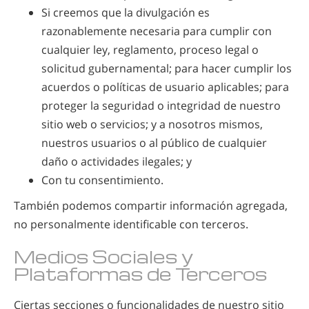
Si creemos que la divulgación es
razonablemente necesaria para cumplir con
cualquier ley, reglamento, proceso legal o
solicitud gubernamental; para hacer cumplir los
acuerdos o políticas de usuario aplicables; para
proteger la seguridad o integridad de nuestro
sitio web o servicios; y a nosotros mismos,
nuestros usuarios o al público de cualquier
daño o actividades ilegales; y
Con tu consentimiento.
También podemos compartir información agregada,
no personalmente identificable con terceros.
Medios Sociales y
Plataformas de Terceros
Ciertas secciones o funcionalidades de nuestro sitio