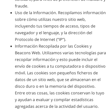
fraude.
Uso de la Información. Recopilamos información
sobre cómo utilizas nuestro sitio web,
incluyendo tus tiempos de acceso, tipos de
navegador y el lenguaje, y la dirección del
Protocolo de Internet (“IP”).
Información Recopilada por las Cookies y
Beacons Web. Utilizamos varias tecnologías para
recopilar información y esto puede incluir el
envío de cookies a tu computadora o dispositivo
móvil. Las cookies son pequeños ficheros de
datos de un sitio web, que se almacenan en el
disco duro o en la memoria del dispositivo.
Entre otras cosas, las cookies conservan lo tuyo
y ayudan a evaluar y compilar estadísticas
agregadas acerca de la actividad del usuario.