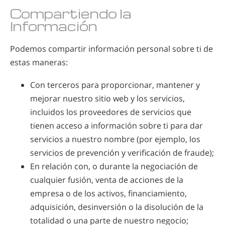
Compartiendo la
Información
Podemos compartir información personal sobre ti de
estas maneras:
Con terceros para proporcionar, mantener y
mejorar nuestro sitio web y los servicios,
incluidos los proveedores de servicios que
tienen acceso a información sobre ti para dar
servicios a nuestro nombre (por ejemplo, los
servicios de prevención y verificación de fraude);
En relación con, o durante la negociación de
cualquier fusión, venta de acciones de la
empresa o de los activos, financiamiento,
adquisición, desinversión o la disolución de la
totalidad o una parte de nuestro negocio;