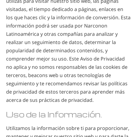
utilizas para visitar nuestro sitio web, las páginas
visitadas, el tiempo dedicado a páginas, enlaces en
los que haces clic y la información de conversión. Esta
información podrá ser usada por Narconon
Latinoamérica y otras compañías para analizar y
realizar un seguimiento de datos, determinar la
popularidad de determinados contenidos, y
comprender mejor su uso. Este Aviso de Privacidad
no aplica y no somos responsables de las cookies de
terceros, beacons web u otras tecnologías de
seguimiento y te recomendamos revisar las políticas
de privacidad de estos terceros para aprender más
acerca de sus prácticas de privacidad.
Uso de la Información.
Utilizamos la información sobre ti para proporcionar,
mantener y mejorar nuestro sitio web y para darte la