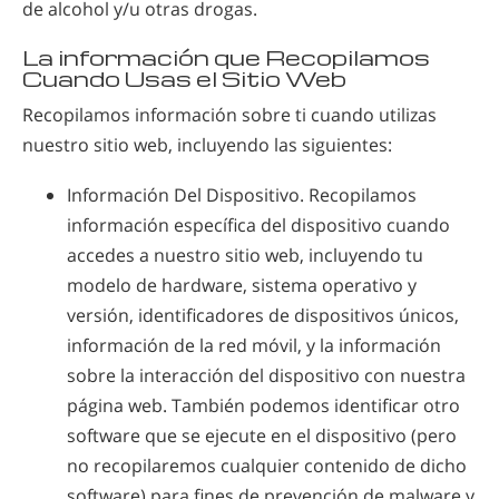
de alcohol y/u otras drogas.
La información que Recopilamos
Cuando Usas el Sitio Web
Recopilamos información sobre ti cuando utilizas
nuestro sitio web, incluyendo las siguientes:
Información Del Dispositivo. Recopilamos
información específica del dispositivo cuando
accedes a nuestro sitio web, incluyendo tu
modelo de hardware, sistema operativo y
versión, identificadores de dispositivos únicos,
información de la red móvil, y la información
sobre la interacción del dispositivo con nuestra
página web. También podemos identificar otro
software que se ejecute en el dispositivo (pero
no recopilaremos cualquier contenido de dicho
software) para fines de prevención de malware y