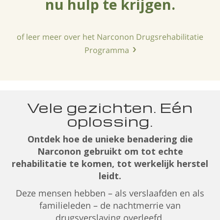
nu hulp te krijgen.
of leer meer over het Narconon Drugsrehabilitatie
Programma
Vele gezichten. Eén
oplossing.
Ontdek hoe de unieke benadering die
Narconon gebruikt om tot echte
rehabilitatie te komen, tot werkelijk herstel
leidt.
Deze mensen hebben – als verslaafden en als
familieleden – de nachtmerrie van
drugsverslaving overleefd.