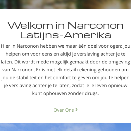
Welkom in Narconon
Latijns-Amerika
Hier in Narconon hebben we maar één doel voor ogen: jou
helpen om voor eens en altijd je verslaving achter je te
laten. Dit wordt mede mogelijk gemaakt door de omgeving
van Narconon. Er is met elk detail rekening gehouden om
jou de stabiliteit en het comfort te geven om jou te helpen
je verslaving achter je te laten, zodat je je leven opnieuw
kunt opbouwen zonder drugs.
Over Ons