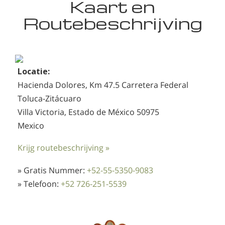
Kaart en
Routebeschrijving
Locatie:
Hacienda Dolores, Km 47.5 Carretera Federal
Toluca-Zitácuaro
Villa Victoria, Estado de México 50975
Mexico
Krijg routebeschrijving »
» Gratis Nummer:
+52-55-5350-9083
» Telefoon:
+52 726-251-5539