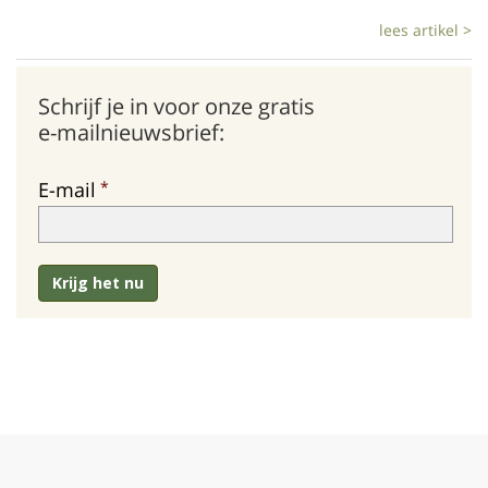
lees artikel >
Schrijf je in voor onze gratis
e-mailnieuwsbrief:
E-mail
Krijg het nu