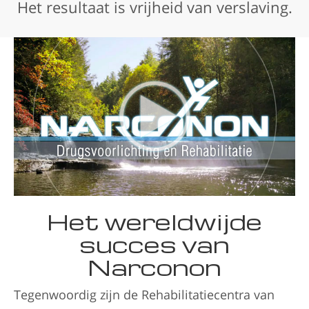
Het resultaat is vrijheid van verslaving.
Het wereldwijde
succes van
Narconon
Tegenwoordig zijn de Rehabilitatiecentra van