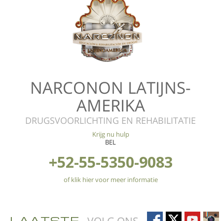
NARCONON LATIJNS-
AMERIKA
DRUGSVOORLICHTING EN REHABILITATIE
Krijg nu hulp
BEL
+52-55-5350-9083
of klik hier voor meer informatie
LAATSTE