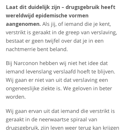
Laat dit duidelijk zijn – drugsgebruik heeft
wereldwijd epidemische vormen
aangenomen.
Als jij, of iemand die je kent,
verstrikt is geraakt in de greep van verslaving,
bestaat er geen twijfel over dat je in een
nachtmerrie bent beland.
Bij Narconon hebben wij niet het idee dat
iemand levenslang verslaafd hoeft te blijven.
Wij gaan er niet van uit dat verslaving een
ongeneeslijke ziekte is. We geloven in beter
worden.
Wij gaan ervan uit dat iemand die verstrikt is
geraakt in de neerwaartse spiraal van
drugsgebruik, zijn leven weer terug kan krijgen