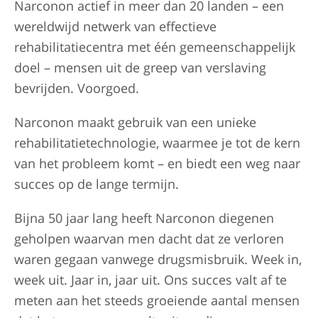
Narconon actief in meer dan 20 landen – een
wereldwijd netwerk van effectieve
rehabilitatiecentra met één gemeenschappelijk
doel – mensen uit de greep van verslaving
bevrijden. Voorgoed.
Narconon maakt gebruik van een unieke
rehabilitatietechnologie, waarmee je tot de kern
van het probleem komt – en biedt een weg naar
succes op de lange termijn.
Bijna 50 jaar lang heeft Narconon diegenen
geholpen waarvan men dacht dat ze verloren
waren gegaan vanwege drugsmisbruik. Week in,
week uit. Jaar in, jaar uit. Ons succes valt af te
meten aan het steeds groeiende aantal mensen