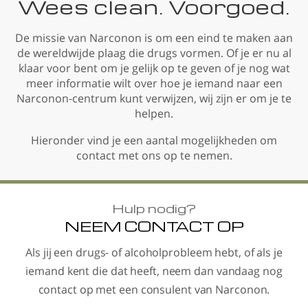
Wees clean. Voorgoed.
De missie van Narconon is om een eind te maken aan
de wereldwijde plaag die drugs vormen. Of je er nu al
klaar voor bent om je gelijk op te geven of je nog wat
meer informatie wilt over hoe je iemand naar een
Narconon-centrum kunt verwijzen, wij zijn er om je te
helpen.
Hieronder vind je een aantal mogelijkheden om
contact met ons op te nemen.
Hulp nodig?
NEEM CONTACT OP
Als jij een drugs- of alcoholprobleem hebt, of als je
iemand kent die dat heeft, neem dan vandaag nog
contact op met een consulent van Narconon.