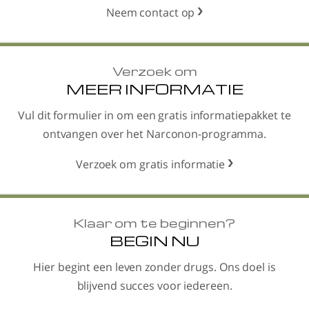
Neem contact op
Verzoek om
MEER INFORMATIE
Vul dit formulier in om een gratis informatiepakket te
ontvangen over het Narconon-programma.
Verzoek om gratis informatie
Klaar om te beginnen?
BEGIN NU
Hier begint een leven zonder drugs. Ons doel is
blijvend succes voor iedereen.