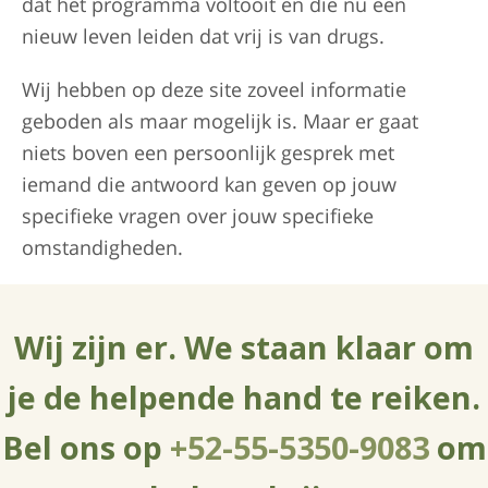
dat het programma voltooit en die nu een
nieuw leven leiden dat vrij is van drugs.
Wij hebben op deze site zoveel informatie
geboden als maar mogelijk is. Maar er gaat
niets boven een persoonlijk gesprek met
iemand die antwoord kan geven op jouw
specifieke vragen over jouw specifieke
omstandigheden.
Wij zijn er. We staan klaar om
je de helpende hand te reiken.
Bel ons op
+52-55-5350-9083
om