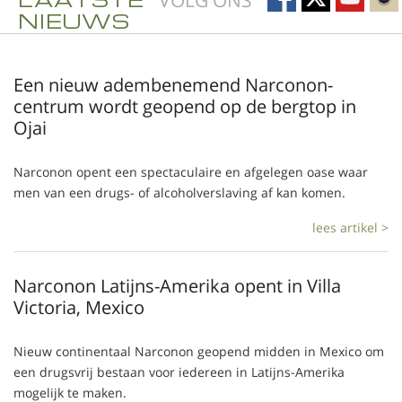
VOLG ONS
NIEUWS
Een nieuw adembenemend Narconon-
centrum wordt geopend op de bergtop in
Ojai
Narconon opent een spectaculaire en afgelegen oase waar
men van een drugs- of alcoholverslaving af kan komen.
lees artikel >
Narconon Latijns-Amerika opent in Villa
Victoria, Mexico
Nieuw continentaal Narconon geopend midden in Mexico om
een drugsvrij bestaan voor iedereen in Latijns-Amerika
mogelijk te maken.