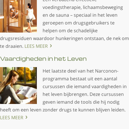
voedingstherapie, lichaamsbeweging
en de sauna – speciaal in het leven
geroepen om drugsgebruikers te
helpen om de schadelijke
drugsresiduen waardoor hunkeringen ontstaan, de nek om
te draaien.
LEES MEER
Vaardigheden in het Leven
Het laatste deel van het Narconon-
programma bestaat uit een aantal
cursussen die iemand vaardigheden in
het leven bijbrengen. Deze cursussen
geven iemand de tools die hij nodig
heeft om een leven zonder drugs te kunnen blijven leiden.
LEES MEER