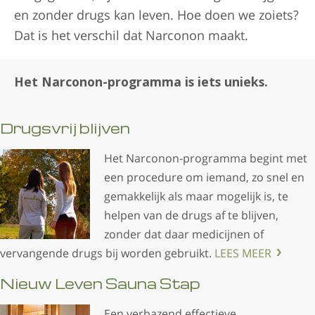
en zonder drugs kan leven. Hoe doen we zoiets?
Dat is het verschil dat Narconon maakt.
Het Narconon-programma is iets unieks.
Drugsvrij blijven
Het Narconon-programma begint met
een procedure om iemand, zo snel en
gemakkelijk als maar mogelijk is, te
helpen van de drugs af te blijven,
zonder dat daar medicijnen of
vervangende drugs bij worden gebruikt.
LEES MEER
Nieuw Leven Sauna Stap
Een verbazend effectieve