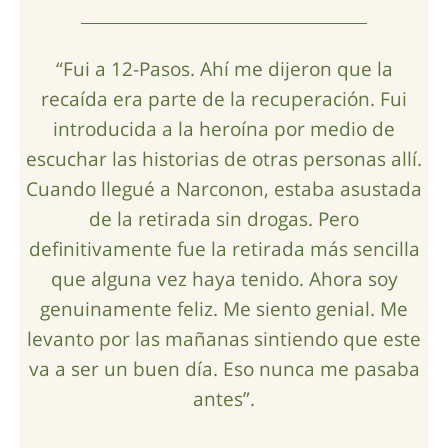
“Fui a 12-Pasos. Ahí me dijeron que la
recaída era parte de la recuperación. Fui
introducida a la heroína por medio de
escuchar las historias de otras personas allí.
Cuando llegué a Narconon, estaba asustada
de la retirada sin drogas. Pero
definitivamente fue la retirada más sencilla
que alguna vez haya tenido. Ahora soy
genuinamente feliz. Me siento genial. Me
levanto por las mañanas sintiendo que este
va a ser un buen día. Eso nunca me pasaba
antes”.