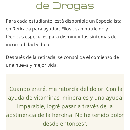
de Drogas
Para cada estudiante, está disponible un Especialista
en Retirada para ayudar. Ellos usan nutrición y
técnicas especiales para disminuir los síntomas de
incomodidad y dolor.
Después de la retirada, se consolida el comienzo de
una nueva y mejor vida.
“Cuando entré, me retorcía del dolor. Con la
ayuda de vitaminas, minerales y una ayuda
imparable, logré pasar a través de la
abstinencia de la heroína. No he tenido dolor
desde entonces”.