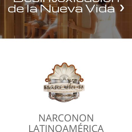
de la Nueva Vida
NARCONON
LATINOAMÉRICA