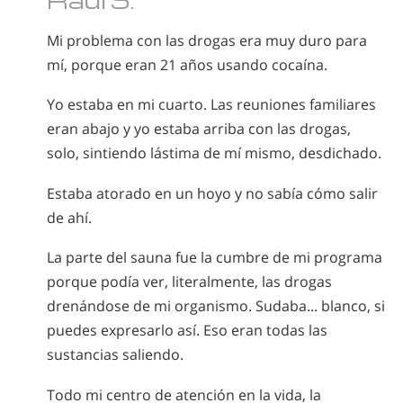
Mi problema con las drogas era muy duro para
mí, porque eran 21 años usando cocaína.
Yo estaba en mi cuarto. Las reuniones familiares
eran abajo y yo estaba arriba con las drogas,
solo, sintiendo lástima de mí mismo, desdichado.
Estaba atorado en un hoyo y no sabía cómo salir
de ahí.
La parte del sauna fue la cumbre de mi programa
porque podía ver, literalmente, las drogas
drenándose de mi organismo. Sudaba... blanco, si
puedes expresarlo así. Eso eran todas las
sustancias saliendo.
Todo mi centro de atención en la vida, la