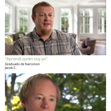
“Aprendí quién soy yo”
Graduado de Narconon
Jacob C.