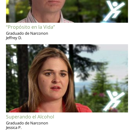
“Propósito en la Vida”
Graduado de Narconon
Jeffrey D.
Superando el Alcohol
Graduado de Narconon
Jessica P.