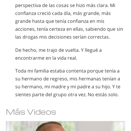
perspectiva de las cosas se hizo más clara. Mi
confianza creció cada día, más grande, más
grande hasta que tenía confianza en mis
acciones, tenía certeza en ellas, sabiendo que sin
las drogas mis decisiones serían correctas.
De hecho, me trajo de vuelta. Y llegué a
encontrarme en la vida real.
Toda mi familia estaba contenta porque tenía a
su hermano de regreso, mis hermanas tenían a
su hermano, mi madre y mi padre a su hijo. Y te
sientes parte del grupo otra vez. No estás solo.
Más Videos