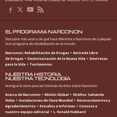
EL PROGRAMA NARCONON
Descubre más acerca de qué hace diferente a Narconon de cualquier
otro programa de rehabilitación en el mundo.
Narconon: Rehabilitación de Drogas
Retirada Libre
de Drogas
Desintoxicación de la Nueva Vida
Destrezas
para la Vida
Testimonios
NUESTRA HISTORIA.
NUESTRA TECNOLOGÍA
Averigua la clave para las historias de éxito sobre Narconon
Acerca de Narconon
Misión Global
50 Años: Salvando
Vidas
Instalaciones de Clase Mundial
Reconocimientos y
Agradecimientos
Estudios e Informes
Conozca a
nuestro equipo editorial
L. Ronald Hubbard