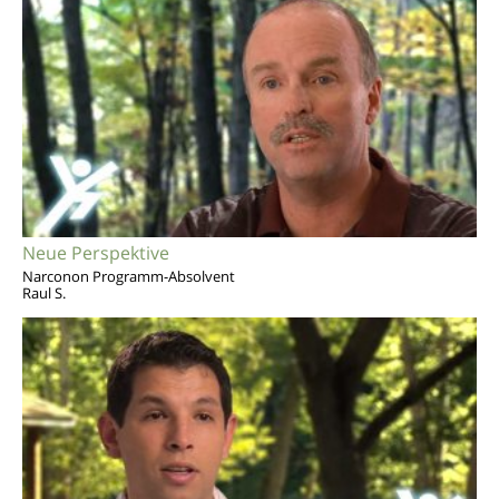
Neue Perspektive
Narconon Programm-Absolvent
Raul S.