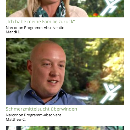
„Ich habe meine Familie zurück“
Narconon Programm-Absolventin
Mandi D.
Schmerzmittelsucht überwinden
Narconon Programm-Absolvent
Matthew C.