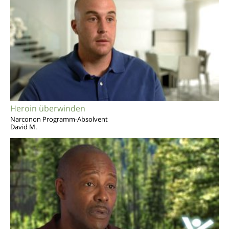
Heroin überwinden
Narconon Programm-Absolvent
David M.