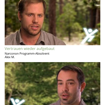
Vertrauen wieder aufgebaut
Narconon Programm-Absolvent
Alex M.