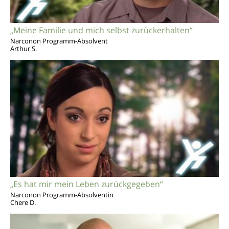
„Meine Familie und mich selbst zurückerhalten“
Narconon Programm-Absolvent
Arthur S.
„Es hat mir mein Leben zurückgegeben“
Narconon Programm-Absolventin
Chere D.