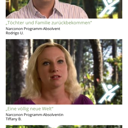
„Töchter und Familie zurückbekommen“
Narconon Programm-Absolvent
Rodrigo U.
„Eine völlig neue Welt“
Narconon Programm-Absolventin
Tiffany B.