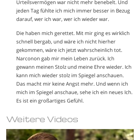
Urteilsvermögen war nicht mehr benebelt. Und
jeden Tag fühlte ich mich immer besser in Bezug
darauf, wer ich war, wer ich wieder war.
Die haben mich gerettet. Mit mir ging es wirklich
schnell bergab, und wäre ich nicht hierher
gekommen, wäre ich jetzt wahrscheinlich tot.
Narconon gab mir mein Leben zurück. Ich
gewann meinen Stolz und meine Ehre wieder. Ich
kann mich wieder stolz im Spiegel anschauen.
Das macht mir keine Angst mehr. Und wenn ich
mich im Spiegel anschaue, sehe ich ein neues Ich.
Es ist ein großartiges Gefühl.
Weitere Videos