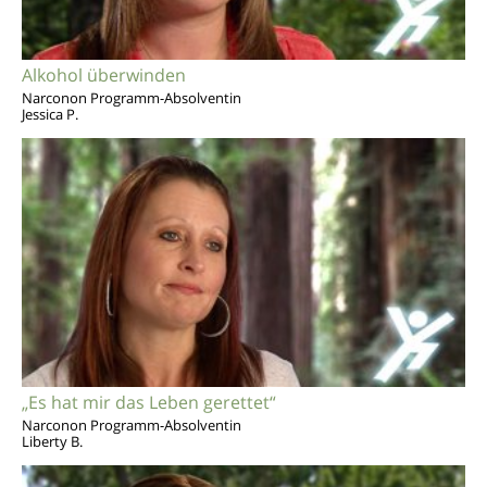
Alkohol überwinden
Narconon Programm-Absolventin
Jessica P.
„Es hat mir das Leben gerettet“
Narconon Programm-Absolventin
Liberty B.