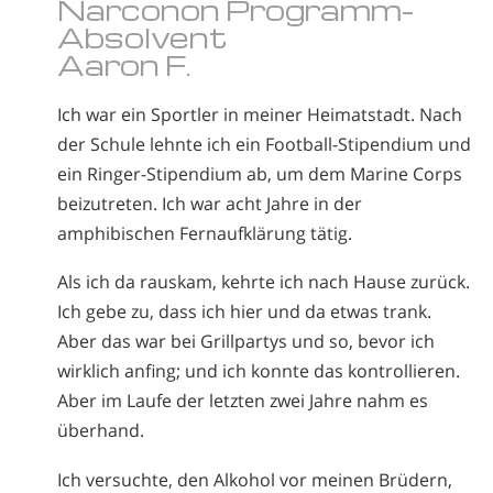
Narconon Programm-
Absolvent
Aaron F.
Ich war ein Sportler in meiner Heimatstadt. Nach
der Schule lehnte ich ein Football-Stipendium und
ein Ringer-Stipendium ab, um dem Marine Corps
beizutreten. Ich war acht Jahre in der
amphibischen Fernaufklärung tätig.
Als ich da rauskam, kehrte ich nach Hause zurück.
Ich gebe zu, dass ich hier und da etwas trank.
Aber das war bei Grillpartys und so, bevor ich
wirklich anfing; und ich konnte das kontrollieren.
Aber im Laufe der letzten zwei Jahre nahm es
überhand.
Ich versuchte, den Alkohol vor meinen Brüdern,