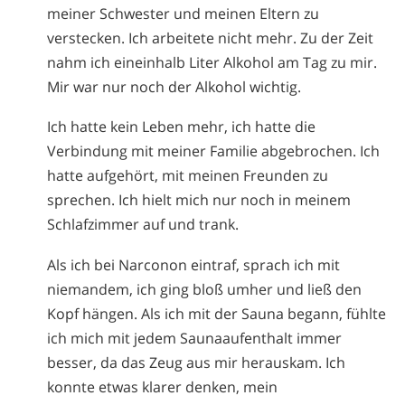
meiner Schwester und meinen Eltern zu
verstecken. Ich arbeitete nicht mehr. Zu der Zeit
nahm ich eineinhalb Liter Alkohol am Tag zu mir.
Mir war nur noch der Alkohol wichtig.
Ich hatte kein Leben mehr, ich hatte die
Verbindung mit meiner Familie abgebrochen. Ich
hatte aufgehört, mit meinen Freunden zu
sprechen. Ich hielt mich nur noch in meinem
Schlafzimmer auf und trank.
Als ich bei Narconon eintraf, sprach ich mit
niemandem, ich ging bloß umher und ließ den
Kopf hängen. Als ich mit der Sauna begann, fühlte
ich mich mit jedem Saunaaufenthalt immer
besser, da das Zeug aus mir herauskam. Ich
konnte etwas klarer denken, mein