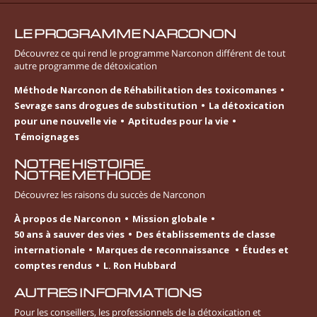
LE PROGRAMME NARCONON
Découvrez ce qui rend le programme Narconon différent de tout
autre programme de détoxication
Méthode Narconon de Réhabilitation des toxicomanes
Sevrage sans drogues de substitution
La détoxication
pour une nouvelle vie
Aptitudes pour la vie
Témoignages
NOTRE HISTOIRE.
NOTRE MÉTHODE
Découvrez les raisons du succès de Narconon
À propos de Narconon
Mission globale
50 ans à sauver des vies
Des établissements de classe
internationale
Marques de reconnaissance
Études et
comptes rendus
L. Ron Hubbard
AUTRES INFORMATIONS
Pour les conseillers, les professionnels de la détoxication et