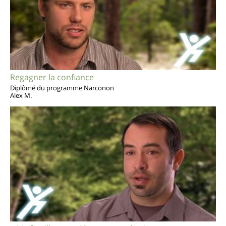
Regagner la confiance
Diplômé du programme Narconon
Alex M.