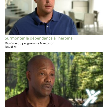
Surmonter la dépendance à l’héroïne
Diplômé du programme Narconon
David M.