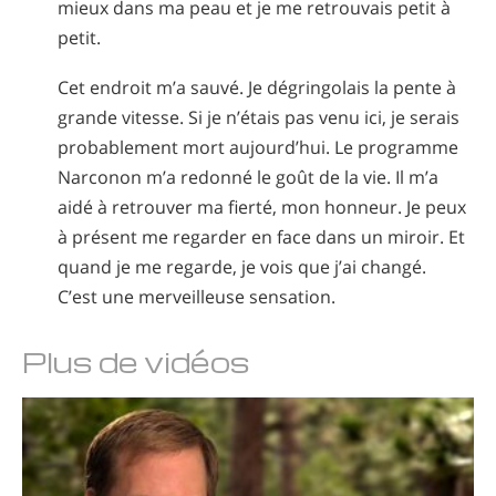
mieux dans ma peau et je me retrouvais petit à
petit.
Cet endroit m’a sauvé. Je dégringolais la pente à
grande vitesse. Si je n’étais pas venu ici, je serais
probablement mort aujourd’hui. Le programme
Narconon m’a redonné le goût de la vie. Il m’a
aidé à retrouver ma fierté, mon honneur. Je peux
à présent me regarder en face dans un miroir. Et
quand je me regarde, je vois que j’ai changé.
C’est une merveilleuse sensation.
Plus de vidéos