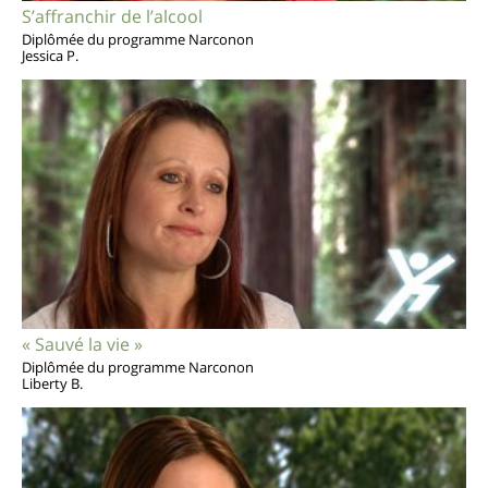
S’affranchir de l’alcool
Diplômée du programme Narconon
Jessica P.
« Sauvé la vie »
Diplômée du programme Narconon
Liberty B.