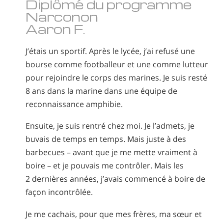
Diplômé du programme
Narconon
Aaron F.
J’étais un sportif. Après le lycée, j’ai refusé une
bourse comme footballeur et une comme lutteur
pour rejoindre le corps des marines. Je suis resté
8 ans dans la marine dans une équipe de
reconnaissance amphibie.
Ensuite, je suis rentré chez moi. Je l’admets, je
buvais de temps en temps. Mais juste à des
barbecues – avant que je me mette vraiment à
boire – et je pouvais me contrôler. Mais les
2 dernières années, j’avais commencé à boire de
façon incontrôlée.
Je me cachais, pour que mes frères, ma sœur et