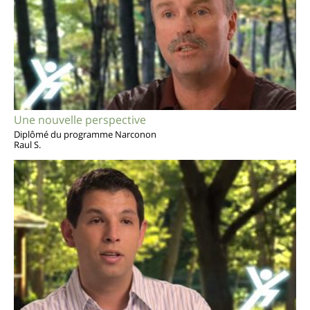
Une nouvelle perspective
Diplômé du programme Narconon
Raul S.