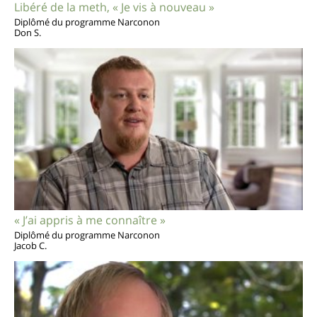
Libéré de la meth, « Je vis à nouveau »
Diplômé du programme Narconon
Don S.
« J’ai appris à me connaître »
Diplômé du programme Narconon
Jacob C.