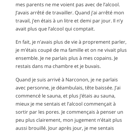
mes parents ne me voient pas avec de l’alcool.
J’avais arrêté de travailler. Quand j’ai arrêté mon
travail, j’en étais à un litre et demi par jour. Il n’y
avait plus que l’alcool qui comptait.
En fait, je n’avais plus de vie à proprement parler,
je m’étais coupé de ma famille et on ne vivait plus
ensemble. Je ne parlais plus à mes copains. Je
restais dans ma chambre et je buvais.
Quand je suis arrivé à Narconon, je ne parlais
avec personne, je déambulais, tête baissée. J’ai
commencé le sauna, et plus j’étais au sauna,
mieux je me sentais et l’alcool commençait à
sortir par les pores. Je commençais à penser un
peu plus clairement, mon jugement n’était plus
aussi brouillé. Jour après jour, je me sentais