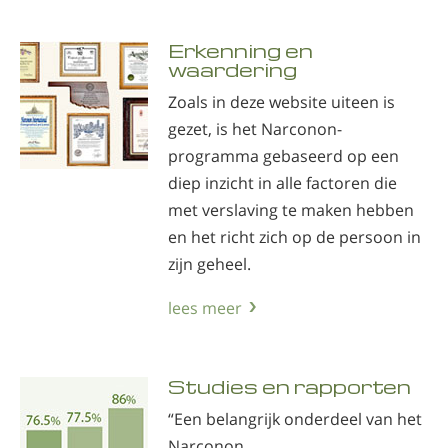
Erkenning en
waardering
Zoals in deze website uiteen is
gezet, is het Narconon-
programma gebaseerd op een
diep inzicht in alle factoren die
met verslaving te maken hebben
en het richt zich op de persoon in
zijn geheel.
lees meer
Studies en rapporten
“Een belangrijk onderdeel van het
Narconon