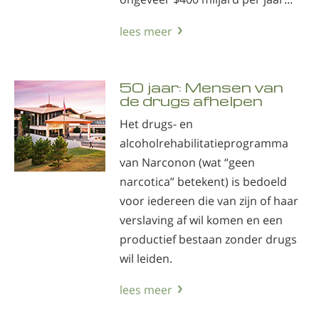
lees meer
50 jaar: Mensen van
de drugs afhelpen
Het drugs- en
alcoholrehabilitatieprogramma
van Narconon (wat “geen
narcotica” betekent) is bedoeld
voor iedereen die van zijn of haar
verslaving af wil komen en een
productief bestaan zonder drugs
wil leiden.
lees meer