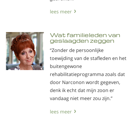
lees meer
Wat familieleden van
geslaagden zeggen
“Zonder de persoonlijke
toewijding van de stafleden en het
buitengewone
rehabilitatieprogramma zoals dat
door Narconon wordt gegeven,
denk ik echt dat mijn zoon er
vandaag niet meer zou zijn.”
lees meer