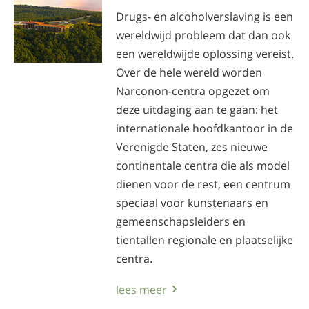
Drugs- en alcoholverslaving is een
wereldwijd probleem dat dan ook
een wereldwijde oplossing vereist.
Over de hele wereld worden
Narconon-centra opgezet om
deze uitdaging aan te gaan: het
internationale hoofdkantoor in de
Verenigde Staten, zes nieuwe
continentale centra die als model
dienen voor de rest, een centrum
speciaal voor kunstenaars en
gemeenschapsleiders en
tientallen regionale en plaatselijke
centra.
lees meer