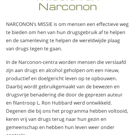
Narconon
NARCONON’s MISSIE is om mensen een effectieve weg
te bieden om hen van hun drugsgebruik af te helpen
en de samenleving te helpen de wereldwijde plaag
van drugs tegen te gaan.
In de Narconon-centra worden mensen die verslaafd
zijn aan drugs en alcohol geholpen om een nieuw,
productief en doelgericht leven op te opbouwen.
Daarbij wordt gebruikgemaakt van de bewezen en
drugsvrije benadering die door de geprezen auteur
en filantroop L. Ron Hubbard werd ontwikkeld.
Degenen die bij ons het programma hebben voltooid,
keren vrij van drugs terug naar hun gezin en
gemeenschap en hebben hun leven weer onder