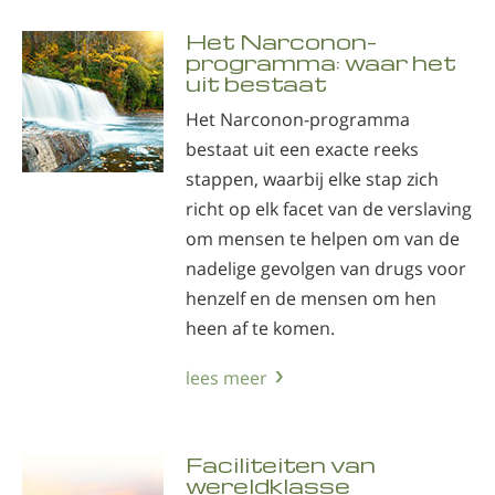
Het Narconon-
programma: waar het
uit bestaat
Het Narconon-programma
bestaat uit een exacte reeks
stappen, waarbij elke stap zich
richt op elk facet van de verslaving
om mensen te helpen om van de
nadelige gevolgen van drugs voor
henzelf en de mensen om hen
heen af te komen.
lees meer
Faciliteiten van
wereldklasse