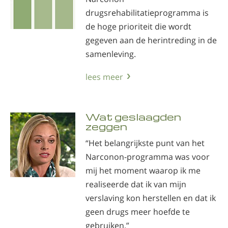
drugsrehabilitatieprogramma is
de hoge prioriteit die wordt
gegeven aan de herintreding in de
samenleving.
lees meer
Wat geslaagden
zeggen
“Het belangrijkste punt van het
Narconon-programma was voor
mij het moment waarop ik me
realiseerde dat ik van mijn
verslaving kon herstellen en dat ik
geen drugs meer hoefde te
gebruiken.”