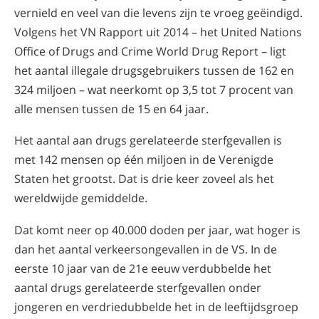
vernield en veel van die levens zijn te vroeg geëindigd.
Volgens het VN Rapport uit 2014 – het United Nations
Office of Drugs and Crime World Drug Report – ligt
het aantal illegale drugsgebruikers tussen de 162 en
324 miljoen – wat neerkomt op 3,5 tot 7 procent van
alle mensen tussen de 15 en 64 jaar.
Het aantal aan drugs gerelateerde sterfgevallen is
met 142 mensen op één miljoen in de Verenigde
Staten het grootst. Dat is drie keer zoveel als het
wereldwijde gemiddelde.
Dat komt neer op 40.000 doden per jaar, wat hoger is
dan het aantal verkeersongevallen in de VS. In de
eerste 10 jaar van de 21e eeuw verdubbelde het
aantal drugs gerelateerde sterfgevallen onder
jongeren en verdriedubbelde het in de leeftijdsgroep