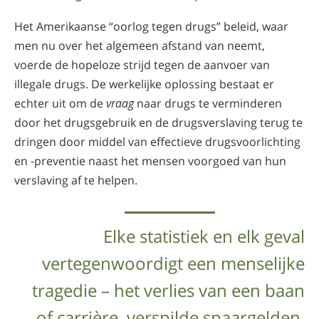
Het Amerikaanse “oorlog tegen drugs” beleid, waar
men nu over het algemeen afstand van neemt,
voerde de hopeloze strijd tegen de aanvoer van
illegale drugs. De werkelijke oplossing bestaat er
echter uit om de
vraag
naar drugs te verminderen
door het drugsgebruik en de drugsverslaving terug te
dringen door middel van effectieve drugsvoorlichting
en -preventie naast het mensen voorgoed van hun
verslaving af te helpen.
Elke statistiek en elk geval
vertegenwoordigt een menselijke
tragedie – het verlies van een baan
of carrière, verspilde spaargelden,