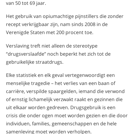
van 50 tot 69 jaar.
Het gebruik van opiumachtige pijnstillers die zonder
recept verkrijgbaar zijn, nam sinds 2008 in de
Verenigde Staten met 200 procent toe.
Verslaving treft niet alleen de stereotype
“drugsverslaafde” noch beperkt het zich tot de
gebruikelijke straatdrugs.
Elke statistiek en elk geval vertegenwoordigt een
menselijke tragedie – het verlies van een baan of
carrière, verspilde spaargelden, iemand die verwond
of ernstig lichamelijk verzwakt raakt en gezinnen die
uit elkaar worden gedreven. Drugsgebruik is een
crisis die onder ogen moet worden gezien en die door
individuen, families, gemeenschappen en de hele
samenleving moet worden verholpen.