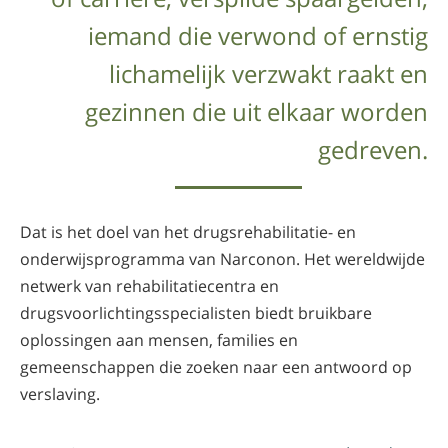
iemand die verwond of ernstig
lichamelijk verzwakt raakt en
gezinnen die uit elkaar worden
gedreven.
Dat is het doel van het drugsrehabilitatie- en
onderwijsprogramma van Narconon. Het wereldwijde
netwerk van rehabilitatiecentra en
drugsvoorlichtingsspecialisten biedt bruikbare
oplossingen aan mensen, families en
gemeenschappen die zoeken naar een antwoord op
verslaving.