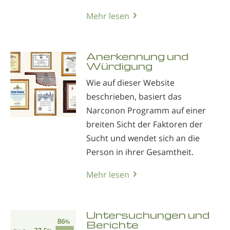
Mehr lesen
Anerkennung und
Würdigung
Wie auf dieser Website
beschrieben, basiert das
Narconon Programm auf einer
breiten Sicht der Faktoren der
Sucht und wendet sich an die
Person in ihrer Gesamtheit.
Mehr lesen
Untersuchungen und
Berichte