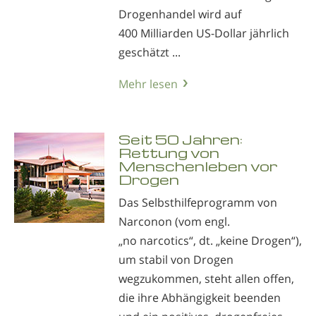
Drogenhandel wird auf
400 Milliarden US-Dollar jährlich
geschätzt ...
Mehr lesen
Seit 50 Jahren:
Rettung von
Menschenleben vor
Drogen
Das Selbsthilfeprogramm von
Narconon (vom engl.
„no narcotics“, dt. „keine Drogen“),
um stabil von Drogen
wegzukommen, steht allen offen,
die ihre Abhängigkeit beenden