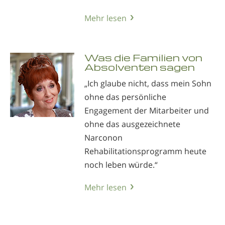
Mehr lesen
Was die Familien von
Absolventen sagen
„Ich glaube nicht, dass mein Sohn
ohne das persönliche
Engagement der Mitarbeiter und
ohne das ausgezeichnete
Narconon
Rehabilitationsprogramm heute
noch leben würde.“
Mehr lesen