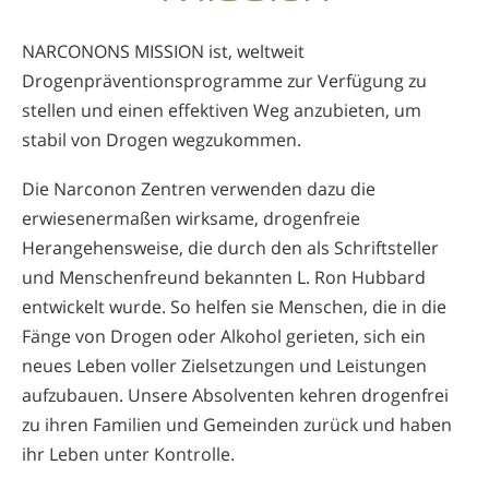
NARCONONS MISSION ist, weltweit
Drogenpräventions­programme zur Verfügung zu
stellen und einen effektiven Weg anzubieten, um
stabil von Drogen wegzukommen.
Die Narconon Zentren verwenden dazu die
erwiesener­maßen wirksame, drogenfreie
Herangehensweise, die durch den als Schriftsteller
und Menschenfreund bekannten L. Ron Hubbard
entwickelt wurde. So helfen sie Menschen, die in die
Fänge von Drogen oder Alkohol gerieten, sich ein
neues Leben voller Zielsetzungen und Leistungen
aufzubauen. Unsere Absolventen kehren drogenfrei
zu ihren Familien und Gemeinden zurück und haben
ihr Leben unter Kontrolle.