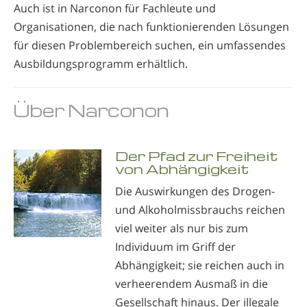
Auch ist in Narconon für Fachleute und
Organisationen, die nach funktionierenden Lösungen
für diesen Problem­bereich suchen, ein umfassendes
Ausbildungsprogramm erhältlich.
Über Narconon
Der Pfad zur Freiheit
von Abhängigkeit
Die Auswirkungen des Drogen-
und Alkoholmissbrauchs reichen
viel weiter als nur bis zum
Individuum im Griff der
Abhängigkeit; sie reichen auch in
verheerendem Ausmaß in die
Gesellschaft hinaus. Der illegale