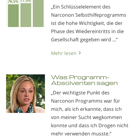
„Ein Schlüsselelement des
Narconon Selbsthilfeprogramms
ist die hohe Wichtigkeit, die der
Phase des Wiedereintritts in die
Gesellschaft gegeben wird ...“
Mehr lesen
Was Programm-
Absolventen sagen
„Der wichtigste Punkt des
Narconon Programms war für
mich, als ich erkannte, dass ich
von meiner Sucht wegkommen
konnte und dass ich Drogen nicht
mehr verwenden musste.“