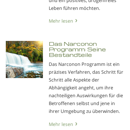
und ein positives, drogenfreies
Leben führen möchten.
Mehr lesen
Das Narconon
Programm: Seine
Bestandteile
Das Narconon Programm ist ein
präzises Verfahren, das Schritt für
Schritt alle Aspekte der
Abhängigkeit angeht, um ihre
nachteiligen Auswirkungen für die
Betroffenen selbst und jene in
ihrer Umgebung zu überwinden.
Mehr lesen