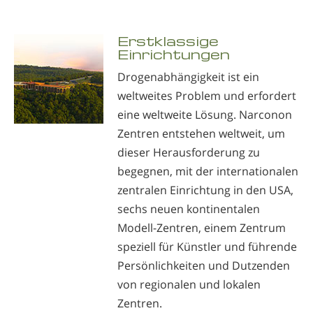
Erstklassige
Einrichtungen
Drogenabhängigkeit ist ein
weltweites Problem und erfordert
eine weltweite Lösung. Narconon
Zentren entstehen weltweit, um
dieser Herausforderung zu
begegnen, mit der internationalen
zentralen Einrichtung in den USA,
sechs neuen kontinentalen
Modell-Zentren, einem Zentrum
speziell für Künstler und führende
Persönlichkeiten und Dutzenden
von regionalen und lokalen
Zentren.