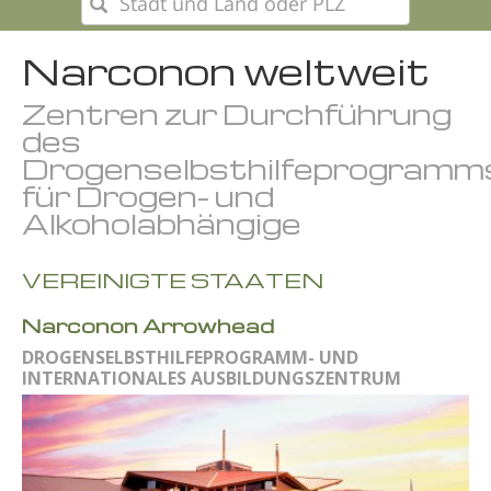
Narconon weltweit
Zentren zur Durchführung
des
Drogenselbsthilfeprogramm
für Drogen- und
Alkoholabhängige
VEREINIGTE STAATEN
Narconon Arrowhead
DROGENSELBSTHILFEPROGRAMM- UND
INTERNATIONALES AUSBILDUNGSZENTRUM