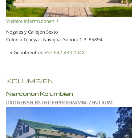
Weitere Informationen
Nogales y Callejón Sexto
Colonia Tepeyac, Navojoa, Sonora
C.P. 85894
» Gebührenfrei:
+52 642-439-0948
KOLUMBIEN
Narconon Kolumbien
DROGENSELBSTHILFEPROGRAMM-ZENTRUM