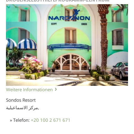
Weitere Informationen
Sondos Resort
مركز الاسماعيلية,
» Telefon:
+20 100 2 671 671