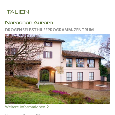
ITALIEN
Narconon Aurora
DROGENSELBSTHILFEPROGRAMM-ZENTRUM
Weitere Informationen