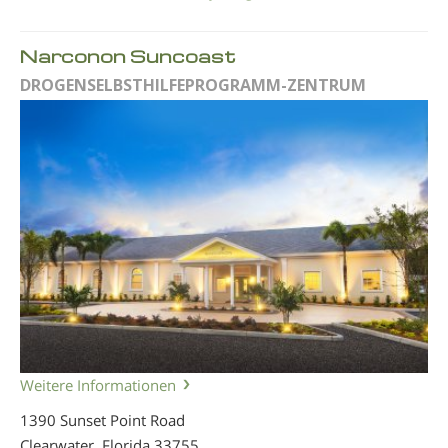
Narconon Suncoast
DROGENSELBSTHILFEPROGRAMM-ZENTRUM
Weitere Informationen
1390 Sunset Point Road
Clearwater, Florida
33755