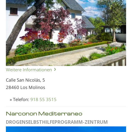
Weitere Informationen
Calle San Nicolás, 5
28460 Los Molinos
» Telefon:
918 55 3515
Narconon Mediterraneo
DROGENSELBSTHILFEPROGRAMM-ZENTRUM