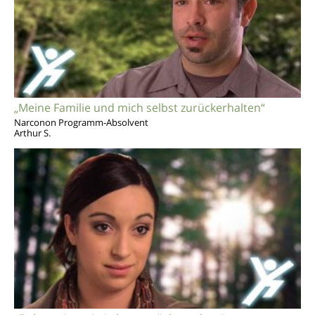
„Meine Familie und mich selbst zurückerhalten“
Narconon Programm-Absolvent
Arthur S.