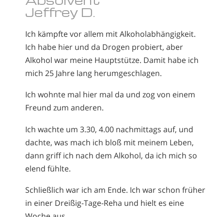
Jeffrey D.
Ich kämpfte vor allem mit Alkoholabhängigkeit.
Ich habe hier und da Drogen probiert, aber
Alkohol war meine Hauptstütze. Damit habe ich
mich 25 Jahre lang herumgeschlagen.
Ich wohnte mal hier mal da und zog von einem
Freund zum anderen.
Ich wachte um 3.30, 4.00 nachmittags auf, und
dachte, was mach ich bloß mit meinem Leben,
dann griff ich nach dem Alkohol, da ich mich so
elend fühlte.
Schließlich war ich am Ende. Ich war schon früher
in einer Dreißig-Tage-Reha und hielt es eine
Woche aus.