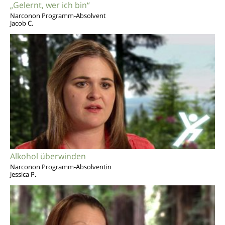
„Gelernt, wer ich bin“
Narconon Programm-Absolvent
Jacob C.
Alkohol überwinden
Narconon Programm-Absolventin
Jessica P.