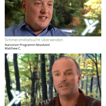
Schmerzmittelsucht überwinden
Narconon Programm-Absolvent
Matthew C.