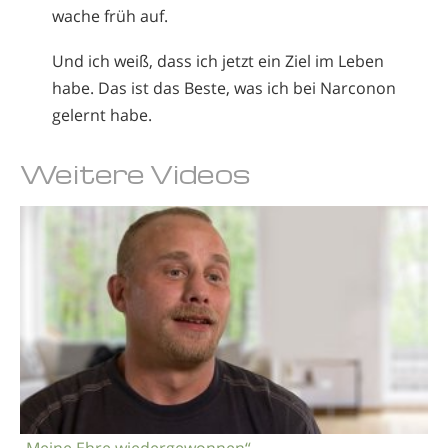
wache früh auf.
Und ich weiß, dass ich jetzt ein Ziel im Leben
habe. Das ist das Beste, was ich bei Narconon
gelernt habe.
Weitere Videos