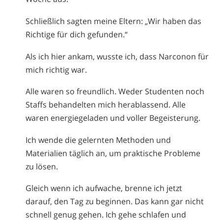
Schließlich sagten meine Eltern: „Wir haben das
Richtige für dich gefunden.“
Als ich hier ankam, wusste ich, dass Narconon für
mich richtig war.
Alle waren so freundlich. Weder Studenten noch
Staffs behandelten mich herablassend. Alle
waren energiegeladen und voller Begeisterung.
Ich wende die gelernten Methoden und
Materialien täglich an, um praktische Probleme
zu lösen.
Gleich wenn ich aufwache, brenne ich jetzt
darauf, den Tag zu beginnen. Das kann gar nicht
schnell genug gehen. Ich gehe schlafen und