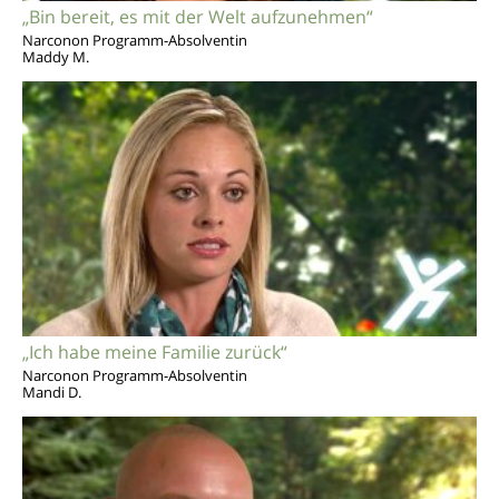
„Bin bereit, es mit der Welt aufzunehmen“
Narconon Programm-Absolventin
Maddy M.
„Ich habe meine Familie zurück“
Narconon Programm-Absolventin
Mandi D.