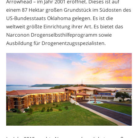
Arrowhead – im Jahr 2001 eröffnet. Dieses ist auf
einem 87 Hektar großen Grundstück im Südosten des
US-Bundesstaats Oklahoma gelegen. Es ist die
weltweit größte Einrichtung ihrer Art. Es bietet das
Narconon Drogenselbsthilfeprogramm sowie
Ausbildung für Drogenentzugsspezialisten.