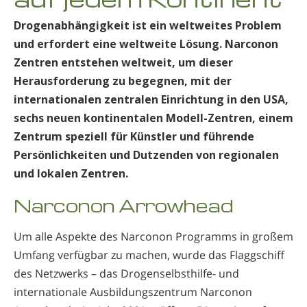
Drogenabhängigkeit ist ein weltweites Problem
und erfordert eine weltweite Lösung. Narconon
Zentren entstehen weltweit, um dieser
Herausforderung zu begegnen, mit der
internationalen zentralen Einrichtung in den USA,
sechs neuen kontinentalen Modell-Zentren, einem
Zentrum speziell für Künstler und führende
Persönlichkeiten und Dutzenden von regionalen
und lokalen Zentren.
Narconon Arrowhead
Um alle Aspekte des Narconon Programms in großem
Umfang verfügbar zu machen, wurde das Flaggschiff
des Netzwerks – das Drogenselbsthilfe- und
internationale Ausbildungszentrum Narconon