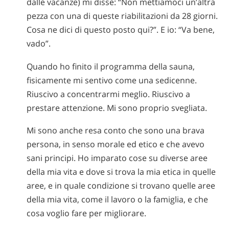
dalle vacanze) mi disse: “Non mettiamoci un’altra
pezza con una di queste riabilitazioni da 28 giorni.
Cosa ne dici di questo posto qui?”. E io: “Va bene,
vado”.
Quando ho finito il programma della sauna,
fisicamente mi sentivo come una sedicenne.
Riuscivo a concentrarmi meglio. Riuscivo a
prestare attenzione. Mi sono proprio svegliata.
Mi sono anche resa conto che sono una brava
persona, in senso morale ed etico e che avevo
sani principi. Ho imparato cose su diverse aree
della mia vita e dove si trova la mia etica in quelle
aree, e in quale condizione si trovano quelle aree
della mia vita, come il lavoro o la famiglia, e che
cosa voglio fare per migliorare.