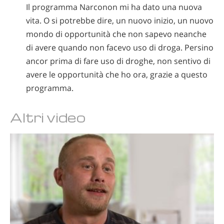
Il programma Narconon mi ha dato una nuova
vita. O si potrebbe dire, un nuovo inizio, un nuovo
mondo di opportunità che non sapevo neanche
di avere quando non facevo uso di droga. Persino
ancor prima di fare uso di droghe, non sentivo di
avere le opportunità che ho ora, grazie a questo
programma.
Altri video