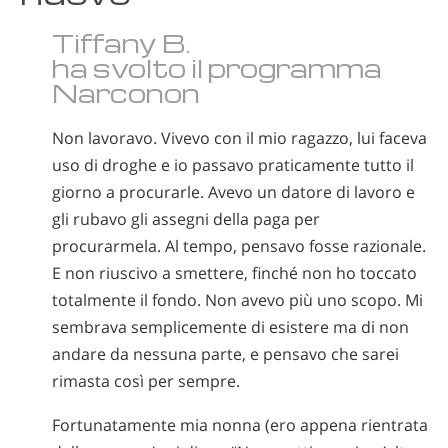
Tiffany B.
ha svolto il programma
Narconon
Non lavoravo. Vivevo con il mio ragazzo, lui faceva
uso di droghe e io passavo praticamente tutto il
giorno a procurarle. Avevo un datore di lavoro e
gli rubavo gli assegni della paga per
procurarmela. Al tempo, pensavo fosse razionale.
E non riuscivo a smettere, finché non ho toccato
totalmente il fondo. Non avevo più uno scopo. Mi
sembrava semplicemente di esistere ma di non
andare da nessuna parte, e pensavo che sarei
rimasta così per sempre.
Fortunatamente mia nonna (ero appena rientrata