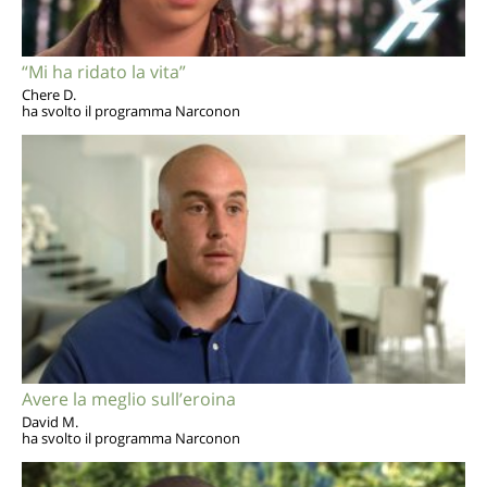
“Mi ha ridato la vita”
Chere D.
ha svolto il programma Narconon
Avere la meglio sull’eroina
David M.
ha svolto il programma Narconon