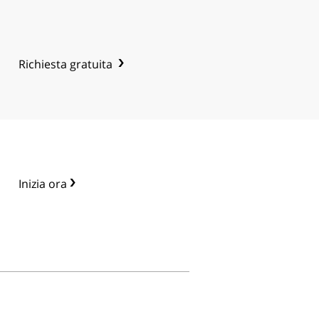
Richiesta gratuita
Inizia ora