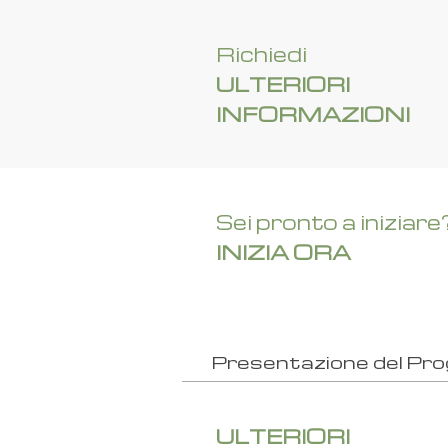
Richiedi
ULTERIORI
INFORMAZIONI
Sei pronto a iniziare
INIZIA ORA
Presentazione del Pr
ULTERIORI