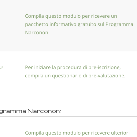
Compila questo modulo per ricevere un
pacchetto informativo gratuito sul Programma
Narconon.
?
Per iniziare la procedura di pre-iscrizione,
compila un questionario di pre-valutazione.
ogramma Narconon:
Compila questo modulo per ricevere ulteriori