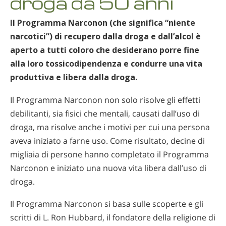
droga da 50 anni
Il Programma Narconon (che significa “niente
narcotici”) di recupero dalla droga e dall’alcol è
aperto a tutti coloro che desiderano porre fine
alla loro tossicodipendenza e condurre una vita
produttiva e libera dalla droga.
Il Programma Narconon non solo risolve gli effetti
debilitanti, sia fisici che mentali, causati dall’uso di
droga, ma risolve anche i motivi per cui una persona
aveva iniziato a farne uso. Come risultato, decine di
migliaia di persone hanno completato il Programma
Narconon e iniziato una nuova vita libera dall’uso di
droga.
Il Programma Narconon si basa sulle scoperte e gli
scritti di L. Ron Hubbard, il fondatore della religione di