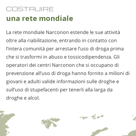
COSTRUIRE
una rete mondiale
La rete mondiale Narconon estende le sue attività
oltre alla riabilitazione, entrando in contatto con
l’intera comunità per arrestare l’uso di droga prima
che si trasformi in abuso e tossicodipendenza. Gli
operatori dei centri Narconon che si occupano di
prevenzione all’uso di droga hanno fornito a milioni di
giovani e adulti valide informazioni sulle droghe e
sull’uso di stupefacenti per tenerli alla larga da
droghe e alcol.