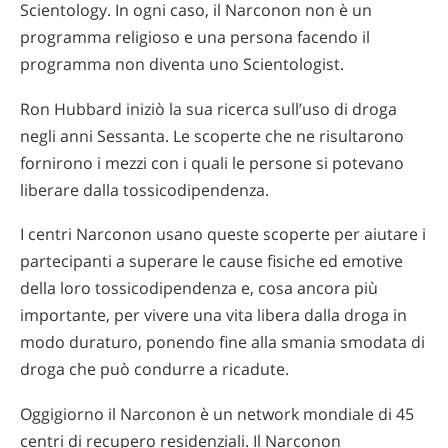
Scientology. In ogni caso, il Narconon non è un
programma religioso e una persona facendo il
programma non diventa uno Scientologist.
Ron Hubbard iniziò la sua ricerca sull’uso di droga
negli anni Sessanta. Le scoperte che ne risultarono
fornirono i mezzi con i quali le persone si potevano
liberare dalla tossicodipendenza.
I centri Narconon usano queste scoperte per aiutare i
partecipanti a superare le cause fisiche ed emotive
della loro tossicodipendenza e, cosa ancora più
importante, per vivere una vita libera dalla droga in
modo duraturo, ponendo fine alla smania smodata di
droga che può condurre a ricadute.
Oggigiorno il Narconon è un network mondiale di 45
centri di recupero residenziali. Il Narconon