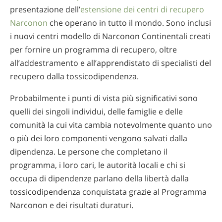
presentazione dell’
estensione dei centri di recupero
Narconon
che operano in tutto il mondo. Sono inclusi
i nuovi centri modello di Narconon Continentali creati
per fornire un programma di recupero, oltre
all’addestramento e all’apprendistato di specialisti del
recupero dalla tossicodipendenza.
Probabilmente i punti di vista più significativi sono
quelli dei singoli individui, delle famiglie e delle
comunità la cui vita cambia notevolmente quanto uno
o più dei loro componenti vengono salvati dalla
dipendenza. Le persone che completano il
programma, i loro cari, le autorità locali e chi si
occupa di dipendenze parlano della libertà dalla
tossicodipendenza conquistata grazie al Programma
Narconon e dei risultati duraturi.