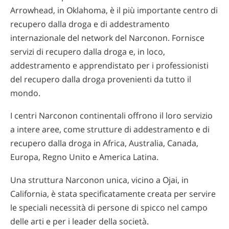
Arrowhead, in Oklahoma, è il più importante centro di
recupero dalla droga e di addestramento
internazionale del network del Narconon. Fornisce
servizi di recupero dalla droga e, in loco,
addestramento e apprendistato per i professionisti
del recupero dalla droga provenienti da tutto il
mondo.
I centri Narconon continentali offrono il loro servizio
a intere aree, come strutture di addestramento e di
recupero dalla droga in Africa, Australia, Canada,
Europa, Regno Unito e America Latina.
Una struttura Narconon unica, vicino a Ojai, in
California, è stata specificatamente creata per servire
le speciali necessità di persone di spicco nel campo
delle arti e per i leader della società.