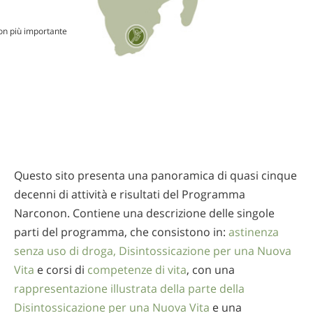
on più importante
Questo sito presenta una panoramica di quasi cinque
decenni di attività e risultati del Programma
Narconon. Contiene una descrizione delle singole
parti del programma, che consistono in:
astinenza
senza uso di droga,
Disintossicazione per una Nuova
Vita
e corsi di
competenze di vita
, con una
rappresentazione illustrata della parte della
Disintossicazione per una Nuova Vita
e una