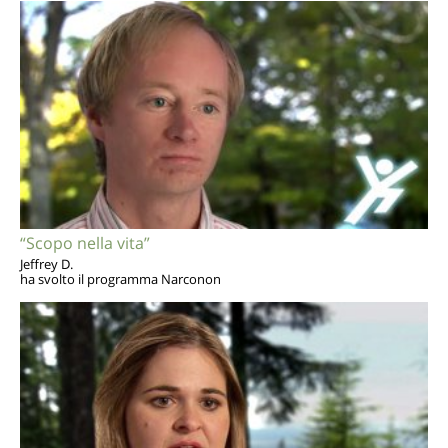
“Scopo nella vita”
Jeffrey D.
ha svolto il programma Narconon