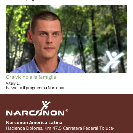
Ora vicino alla famiglia
Vitaly L.
ha svolto il programma Narconon
®
Narconon America Latina
Hacienda Dolores, Km 47.5 Carretera Federal Toluca-