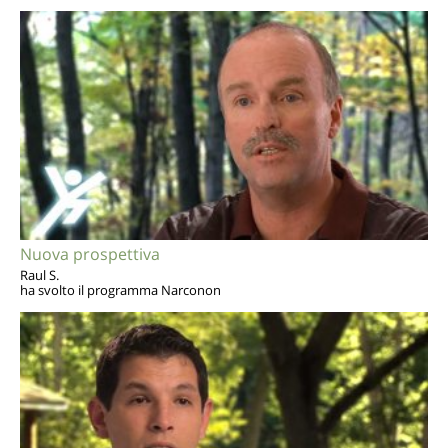
Nuova prospettiva
Raul S.
ha svolto il programma Narconon