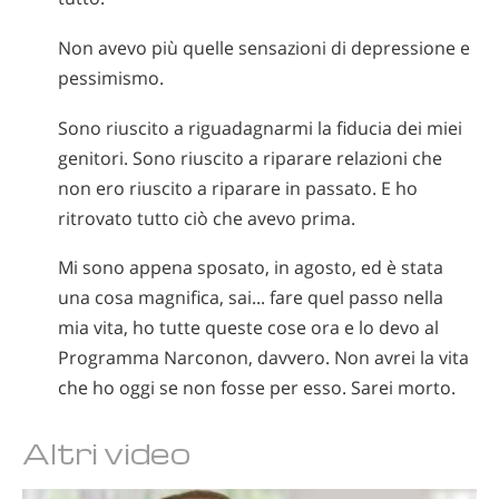
Non avevo più quelle sensazioni di depressione e
pessimismo.
Sono riuscito a riguadagnarmi la fiducia dei miei
genitori. Sono riuscito a riparare relazioni che
non ero riuscito a riparare in passato. E ho
ritrovato tutto ciò che avevo prima.
Mi sono appena sposato, in agosto, ed è stata
una cosa magnifica, sai... fare quel passo nella
mia vita, ho tutte queste cose ora e lo devo al
Programma Narconon, davvero. Non avrei la vita
che ho oggi se non fosse per esso. Sarei morto.
Altri video