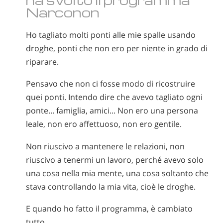
Narconon
Ho tagliato molti ponti alle mie spalle usando
droghe, ponti che non ero per niente in grado di
riparare.
Pensavo che non ci fosse modo di ricostruire
quei ponti. Intendo dire che avevo tagliato ogni
ponte... famiglia, amici... Non ero una persona
leale, non ero affettuoso, non ero gentile.
Non riuscivo a mantenere le relazioni, non
riuscivo a tenermi un lavoro, perché avevo solo
una cosa nella mia mente, una cosa soltanto che
stava controllando la mia vita, cioè le droghe.
E quando ho fatto il programma, è cambiato
tutto.