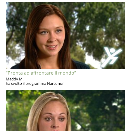
“Pronta ad affrontare il mondo”
Maddy M.
ha svolto il programma Narconon