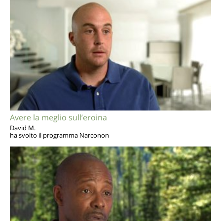
Avere la meglio sull’eroina
David M.
ha svolto il programma Narconon