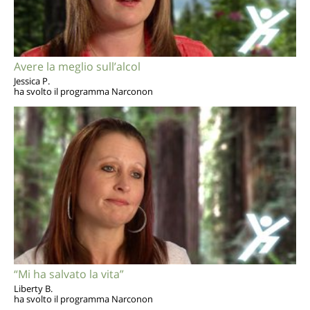
Avere la meglio sull’alcol
Jessica P.
ha svolto il programma Narconon
“Mi ha salvato la vita”
Liberty B.
ha svolto il programma Narconon