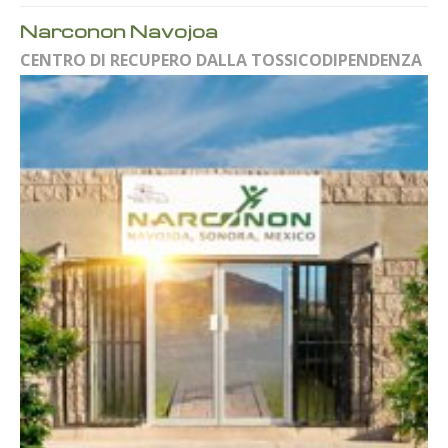
Narconon Navojoa
CENTRO DI RECUPERO DALLA TOSSICODIPENDENZA