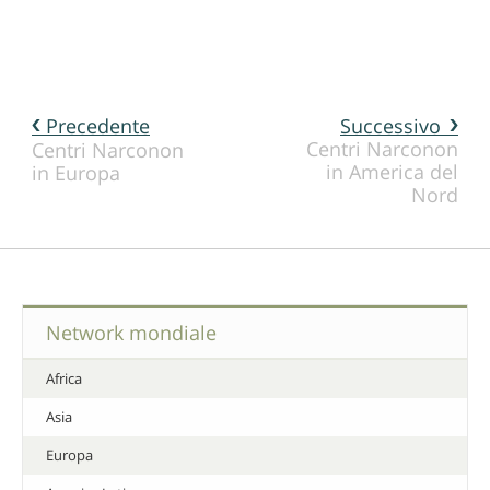
Precedente
Successivo
Centri Narconon
Centri Narconon
in America del
in Europa
Nord
Network mondiale
Africa
Asia
Europa