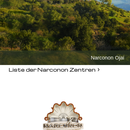
Narconon Ojai
Liste der Narconon Zentren