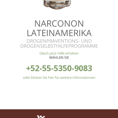
NARCONON
LATEINAMERIKA
DROGENPRÄVENTIONS- UND
DROGENSELBSTHILFEPROGRAMME
Gleich jetzt Hilfe erhalten
WÄHLEN SIE
+52-55-5350-9083
oder klicken Sie hier für weitere Informationen