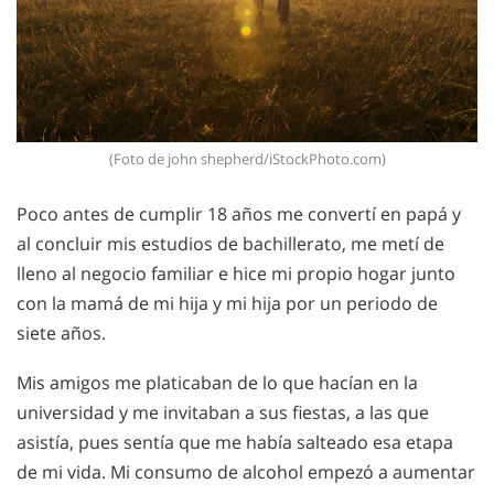
(Foto de john shepherd/iStockPhoto.com)
Poco antes de cumplir 18 años me convertí en papá y
al concluir mis estudios de bachillerato, me metí de
lleno al negocio familiar e hice mi propio hogar junto
con la mamá de mi hija y mi hija por un periodo de
siete años.
Mis amigos me platicaban de lo que hacían en la
universidad y me invitaban a sus fiestas, a las que
asistía, pues sentía que me había salteado esa etapa
de mi vida. Mi consumo de alcohol empezó a aumentar