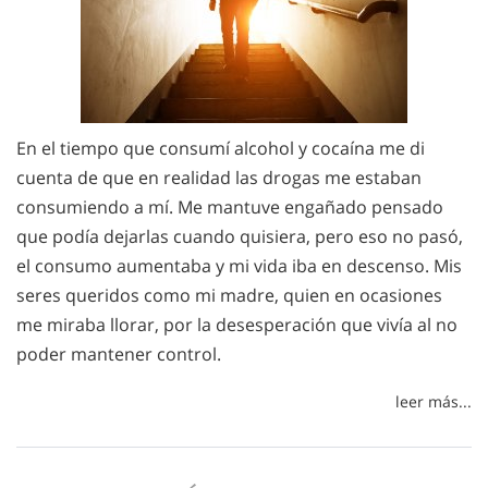
En el tiempo que consumí alcohol y cocaína me di
cuenta de que en realidad las drogas me estaban
consumiendo a mí. Me mantuve engañado pensado
que podía dejarlas cuando quisiera, pero eso no pasó,
el consumo aumentaba y mi vida iba en descenso. Mis
seres queridos como mi madre, quien en ocasiones
me miraba llorar, por la desesperación que vivía al no
poder mantener control.
leer más...