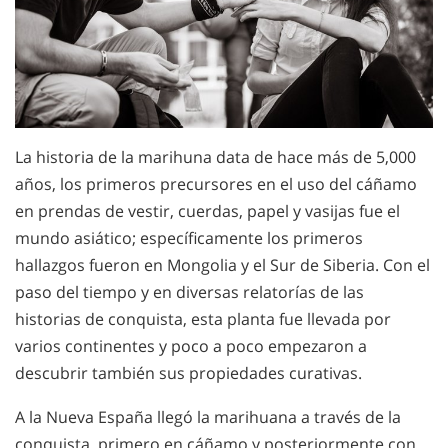
La historia de la marihuna data de hace más de 5,000
años, los primeros precursores en el uso del cáñamo
en prendas de vestir, cuerdas, papel y vasijas fue el
mundo asiático; específicamente los primeros
hallazgos fueron en Mongolia y el Sur de Siberia. Con el
paso del tiempo y en diversas relatorías de las
historias de conquista, esta planta fue llevada por
varios continentes y poco a poco empezaron a
descubrir también sus propiedades curativas.
A la Nueva España llegó la marihuana a través de la
conquista, primero en cáñamo y posteriormente con