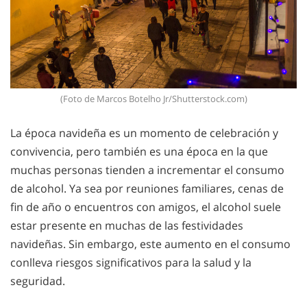
(Foto de Marcos Botelho Jr/Shutterstock.com)
La época navideña es un momento de celebración y
convivencia, pero también es una época en la que
muchas personas tienden a incrementar el consumo
de alcohol. Ya sea por reuniones familiares, cenas de
fin de año o encuentros con amigos, el alcohol suele
estar presente en muchas de las festividades
navideñas. Sin embargo, este aumento en el consumo
conlleva riesgos significativos para la salud y la
seguridad.