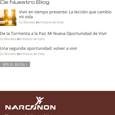
De Nuestro Blog
Vivir en tiempo presente: La lección que cambio
mi vida
Zu Morales
en
Historia de Exito
De la Tormenta a la Paz: Mi Nueva Oportunidad de Vivir
Zu Morales
en
Historia de Exito
Una segunda oportunidad: volver a vivir
Zu Morales
en
Historia de Exito
VER EL BLOG >