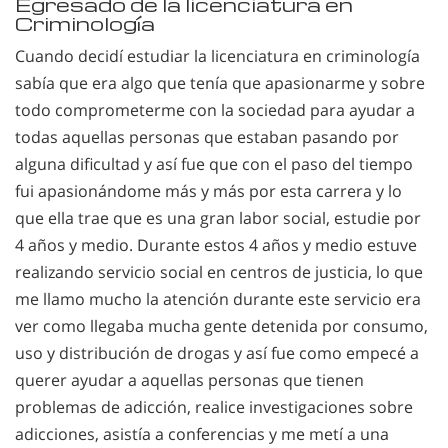
Egresado de la licenciatura en
Criminología
Cuando decidí estudiar la licenciatura en criminología
sabía que era algo que tenía que apasionarme y sobre
todo comprometerme con la sociedad para ayudar a
todas aquellas personas que estaban pasando por
alguna dificultad y así fue que con el paso del tiempo
fui apasionándome más y más por esta carrera y lo
que ella trae que es una gran labor social, estudie por
4 años y medio. Durante estos 4 años y medio estuve
realizando servicio social en centros de justicia, lo que
me llamo mucho la atención durante este servicio era
ver como llegaba mucha gente detenida por consumo,
uso y distribución de drogas y así fue como empecé a
querer ayudar a aquellas personas que tienen
problemas de adicción, realice investigaciones sobre
adicciones, asistía a conferencias y me metí a una