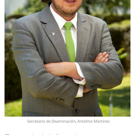
Secretario de Diseminación, Antelmo Martinez