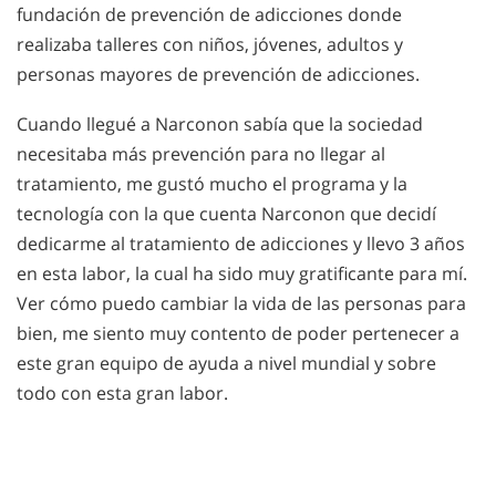
fundación de prevención de adicciones donde
realizaba talleres con niños, jóvenes, adultos y
personas mayores de prevención de adicciones.
Cuando llegué a Narconon sabía que la sociedad
necesitaba más prevención para no llegar al
tratamiento, me gustó mucho el programa y la
tecnología con la que cuenta Narconon que decidí
dedicarme al tratamiento de adicciones y llevo 3 años
en esta labor, la cual ha sido muy gratificante para mí.
Ver cómo puedo cambiar la vida de las personas para
bien, me siento muy contento de poder pertenecer a
este gran equipo de ayuda a nivel mundial y sobre
todo con esta gran labor.