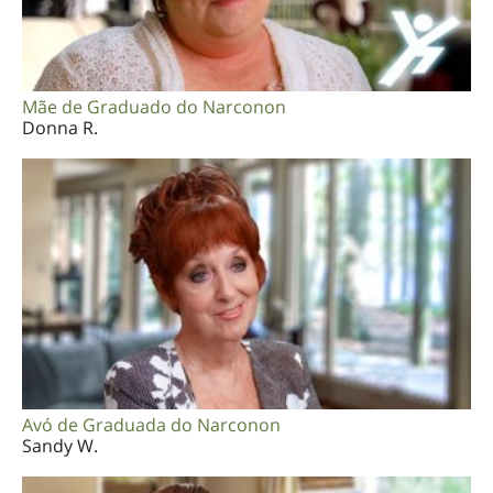
Mãe de Graduado do Narconon
Donna R.
Avó de Graduada do Narconon
Sandy W.