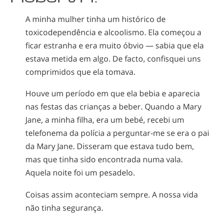
A minha mulher tinha um histórico de
toxicodependência e alcoolismo. Ela começou a
ficar estranha e era muito óbvio — sabia que ela
estava metida em algo. De facto, confisquei uns
comprimidos que ela tomava.
Houve um período em que ela bebia e aparecia
nas festas das crianças a beber. Quando a Mary
Jane, a minha filha, era um bebé, recebi um
telefonema da polícia a
perguntar-me
se era o pai
da Mary Jane. Disseram que estava tudo bem,
mas que tinha sido encontrada numa vala.
Aquela noite foi um pesadelo.
Coisas assim aconteciam sempre. A nossa vida
não tinha segurança.