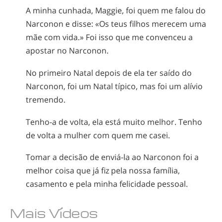
A minha cunhada, Maggie, foi quem me falou do
Narconon e disse: «Os teus filhos merecem uma
mãe com vida.» Foi isso que me convenceu a
apostar no Narconon.
No primeiro Natal depois de ela ter saído do
Narconon, foi um Natal típico, mas foi um alívio
tremendo.
Tenho-a
de volta, ela está muito melhor. Tenho
de volta a mulher com quem me casei.
Tomar a decisão de
enviá-la
ao Narconon foi a
melhor coisa que já fiz pela nossa família,
casamento e pela minha felicidade pessoal.
Mais Vídeos