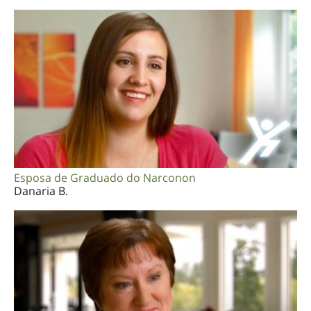
Esposa de Graduado do Narconon
Danaria B.