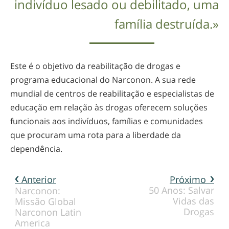
indivíduo lesado ou debilitado, uma
família destruída.»
Este é o objetivo da reabilitação de drogas e
programa educacional do Narconon. A sua rede
mundial de centros de reabilitação e especialistas de
educação em relação às drogas oferecem soluções
funcionais aos indivíduos, famílias e comunidades
que procuram uma rota para a liberdade da
dependência.
Anterior
Próximo
50 Anos: Salvar
Narconon:
Vidas das
Missão Global
Drogas