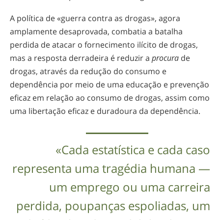
A política de «guerra contra as drogas», agora
amplamente desaprovada, combatia a batalha
perdida de atacar o fornecimento ilícito de drogas,
mas a resposta derradeira é reduzir a
procura
de
drogas, através da redução do consumo e
dependência por meio de uma educação e prevenção
eficaz em relação ao consumo de drogas, assim como
uma libertação eficaz e duradoura da dependência.
«Cada estatística e cada caso
representa uma tragédia humana —
um emprego ou uma carreira
perdida, poupanças espoliadas, um