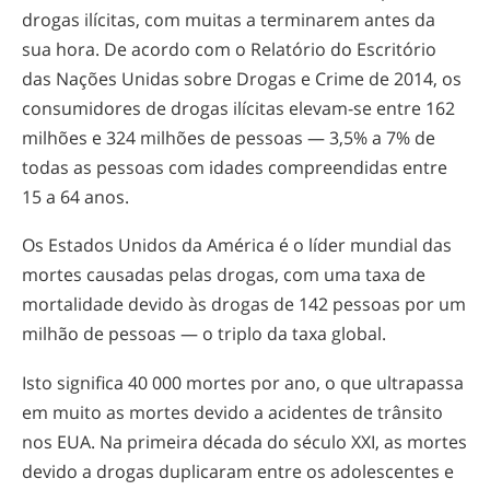
drogas ilícitas, com muitas a terminarem antes da
sua hora. De acordo com o Relatório do Escritório
das Nações Unidas sobre Drogas e Crime de 2014, os
consumidores de drogas ilícitas
elevam-se
entre 162
milhões e 324 milhões de pessoas — 3,5% a 7% de
todas as pessoas com idades compreendidas entre
15 a 64 anos.
Os Estados Unidos da América é o líder mundial das
mortes causadas pelas drogas, com uma taxa de
mortalidade devido às drogas de 142 pessoas por um
milhão de pessoas — o triplo da taxa global.
Isto significa 40 000 mortes por ano, o que ultrapassa
em muito as mortes devido a acidentes de trânsito
nos EUA. Na primeira década do século XXI, as mortes
devido a drogas duplicaram entre os adolescentes e