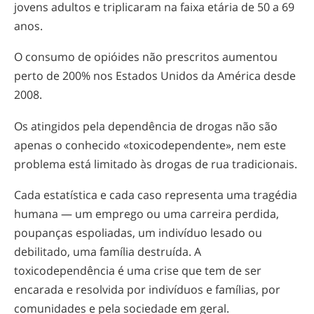
jovens adultos e triplicaram na faixa etária de 50 a 69
anos.
O consumo de opióides não prescritos aumentou
perto de 200% nos Estados Unidos da América desde
2008.
Os atingidos pela dependência de drogas não são
apenas o conhecido «toxicodependente», nem este
problema está limitado às drogas de rua tradicionais.
Cada estatística e cada caso representa uma tragédia
humana — um emprego ou uma carreira perdida,
poupanças espoliadas, um indivíduo lesado ou
debilitado, uma família destruída. A
toxicodependência é uma crise que tem de ser
encarada e resolvida por indivíduos e famílias, por
comunidades e pela sociedade em geral.