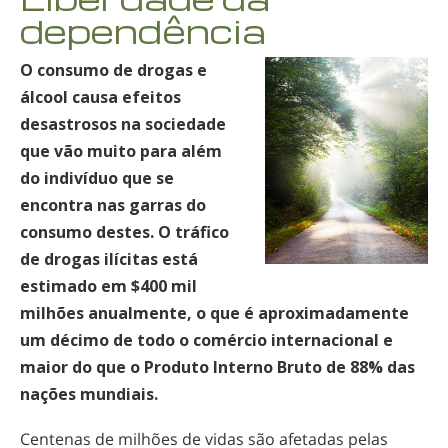
dependência
O consumo de drogas e
álcool causa efeitos
desastrosos na sociedade
que vão muito para além
do indivíduo que se
encontra nas garras do
consumo destes. O tráfico
de drogas ilícitas está
estimado em $400 mil
milhões anualmente, o que é aproximadamente
um décimo de todo o comércio internacional e
maior do que o Produto Interno Bruto de 88% das
nações mundiais.
Centenas de milhões de vidas são afetadas pelas