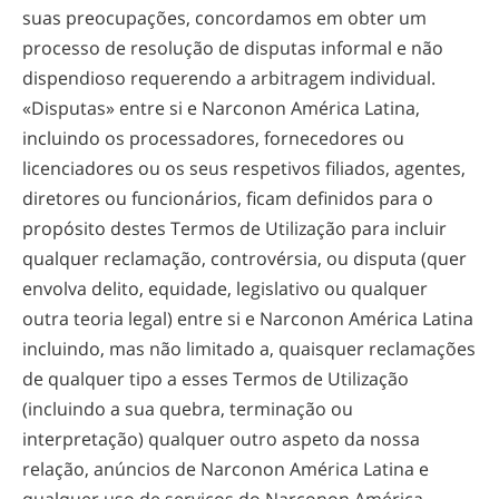
suas preocupações, concordamos em obter um
processo de resolução de disputas informal e não
dispendioso requerendo a arbitragem individual.
«Disputas» entre si e Narconon América Latina,
incluindo os processadores, fornecedores ou
licenciadores ou os seus respetivos filiados, agentes,
diretores ou funcionários, ficam definidos para o
propósito destes Termos de Utilização para incluir
qualquer reclamação, controvérsia, ou disputa (quer
envolva delito, equidade, legislativo ou qualquer
outra teoria legal) entre si e Narconon América Latina
incluindo, mas não limitado a, quaisquer reclamações
de qualquer tipo a esses Termos de Utilização
(incluindo a sua quebra, terminação ou
interpretação) qualquer outro aspeto da nossa
relação, anúncios de Narconon América Latina e
qualquer uso de serviços do Narconon América