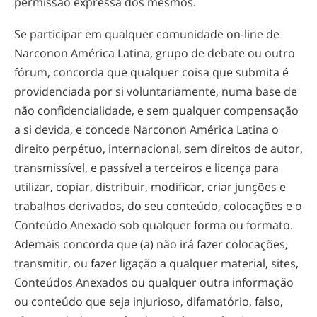
permissão expressa dos mesmos.
Se participar em qualquer comunidade
on-line
de
Narconon América Latina, grupo de debate ou outro
fórum, concorda que qualquer coisa que submita é
providenciada por si voluntariamente, numa base de
não confidencialidade, e sem qualquer compensação
a si devida, e concede Narconon América Latina o
direito perpétuo, internacional, sem direitos de autor,
transmissível, e passível a terceiros e licença para
utilizar, copiar, distribuir, modificar, criar junções e
trabalhos derivados, do seu conteúdo, colocações e o
Conteúdo Anexado sob qualquer forma ou formato.
Ademais concorda que (a) não irá fazer colocações,
transmitir, ou fazer ligação a qualquer material, sites,
Conteúdos Anexados ou qualquer outra informação
ou conteúdo que seja injurioso, difamatório, falso,