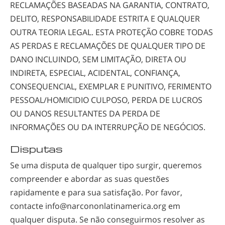
RECLAMAÇÕES BASEADAS NA GARANTIA, CONTRATO,
DELITO, RESPONSABILIDADE ESTRITA E QUALQUER
OUTRA TEORIA LEGAL. ESTA PROTEÇÃO COBRE TODAS
AS PERDAS E RECLAMAÇÕES DE QUALQUER TIPO DE
DANO INCLUINDO, SEM LIMITAÇÃO, DIRETA OU
INDIRETA, ESPECIAL, ACIDENTAL, CONFIANÇA,
CONSEQUENCIAL, EXEMPLAR E PUNITIVO, FERIMENTO
PESSOAL/HOMICIDIO CULPOSO, PERDA DE LUCROS
OU DANOS RESULTANTES DA PERDA DE
INFORMAÇÕES OU DA INTERRUPÇÃO DE NEGÓCIOS.
Disputas
Se uma disputa de qualquer tipo surgir, queremos
compreender e abordar as suas questões
rapidamente e para sua satisfação. Por favor,
contacte
info@narcononlatinamerica.org
em
qualquer disputa. Se não conseguirmos resolver as