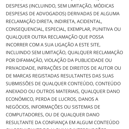
DESPESAS (INCLUINDO, SEM LIMITAÇÃO, MÓDICAS
DESPESAS DE ADVOGADOS) DERIVADAS DE ALGUMA
RECLAMAÇÃO DIRETA, INDIRETA, ACIDENTAL,
CONSEQUENCIAL, ESPECIAL, EXEMPLAR, PUNITIVA OU
QUALQUER OUTRA RECLAMAÇÃO QUE POSSA
INCORRER COM A SUA LIGAÇÃO A ESTE SITE,
INCLUINDO SEM LIMITAÇÃO, QUALQUER RECLAMAÇÃO
POR DIFAMAÇÃO, VIOLAÇÃO DA PUBLICIDADE OU
PRIVACIDADE, INFRAÇÕES DE DIREITOS DE AUTOR OU
DE MARCAS REGISTADAS RESULTANTES DAS SUAS
SUBMISSÕES DE QUALQUER CONTEÚDO, CONTEÚDO
ANEXADO OU OUTROS MATERIAIS, QUALQUER DANO
ECONÓMICO, PERDA DE LUCROS, DANOS A
NEGÓCIOS, INFORMAÇÕES OU SISTEMAS DE
COMPUTADORES, OU DE QUALQUER DANO
RESULTANTE DA CONFIANÇA EM ALGUM CONTEÚDO