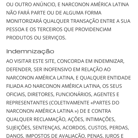
OU OUTRO ANÚNCIO, E NARCONON AMÉRICA LATINA
NÃO FARÁ PARTE OU DE ALGUMA FORMA
MONITORIZARÁ QUALQUER TRANSAÇÃO ENTRE A SUA
PESSOA E OS TERCEIROS QUE PROVIDENCIAM
PRODUTOS OU SERVIÇOS.
Indemnização
AO VISITAR ESTE SITE, CONCORDA EM INDEMNIZAR,
DEFENDER, SER INOFENSIVO EM RELAÇÃO AO
NARCONON AMÉRICA LATINA, E QUALQUER ENTIDADE
FILIADA AO NARCONON AMÉRICA LATINA, OS SEUS
OFICIAIS, DIRETORES, FUNCIONÁRIOS, AGENTES E
REPRESENTANTES (COLETIVAMENTE «PARTES DO
NARCONON AMÉRICA LATINA ») DE E CONTRA
QUALQUER RECLAMAÇÃO, AÇÕES, INTIMAÇÕES,
SUJEIÇÕES, SENTENÇAS, ACORDOS, CUSTOS, PERDAS,
DANOS, IMPOSTOS DE AVALIAÇÃO, PENAS, JUROS E