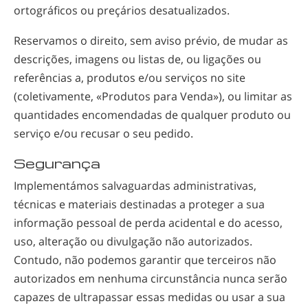
ortográficos ou preçários desatualizados.
Reservamos o direito, sem aviso prévio, de mudar as
descrições, imagens ou listas de, ou ligações ou
referências a, produtos e/ou serviços no site
(coletivamente, «Produtos para Venda»), ou limitar as
quantidades encomendadas de qualquer produto ou
serviço e/ou recusar o seu pedido.
Segurança
Implementámos salvaguardas administrativas,
técnicas e materiais destinadas a proteger a sua
informação pessoal de perda acidental e do acesso,
uso, alteração ou divulgação não autorizados.
Contudo, não podemos garantir que terceiros não
autorizados em nenhuma circunstância nunca serão
capazes de ultrapassar essas medidas ou usar a sua