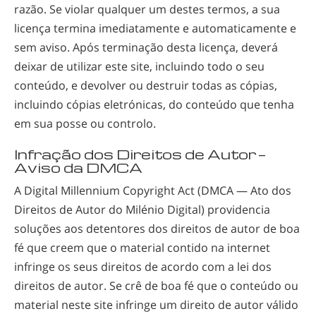
razão. Se violar qualquer um destes termos, a sua
licença termina imediatamente e automaticamente e
sem aviso. Após terminação desta licença, deverá
deixar de utilizar este site, incluindo todo o seu
conteúdo, e devolver ou destruir todas as cópias,
incluindo cópias eletrónicas, do conteúdo que tenha
em sua posse ou controlo.
Infração dos Direitos de Autor —
Aviso da DMCA
A Digital Millennium Copyright Act (DMCA — Ato dos
Direitos de Autor do Milénio Digital) providencia
soluções aos detentores dos direitos de autor de boa
fé que creem que o material contido na internet
infringe os seus direitos de acordo com a lei dos
direitos de autor. Se crê de boa fé que o conteúdo ou
material neste site infringe um direito de autor válido