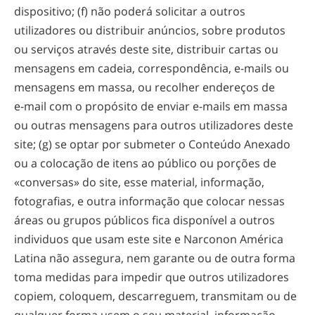
dispositivo; (f) não poderá solicitar a outros
utilizadores ou distribuir anúncios, sobre produtos
ou serviços através deste site, distribuir cartas ou
mensagens em cadeia, correspondência,
e-mails
ou
mensagens em massa, ou recolher endereços de
e-mail
com o propósito de enviar
e-mails
em massa
ou outras mensagens para outros utilizadores deste
site; (g) se optar por submeter o Conteúdo Anexado
ou a colocação de itens ao público ou porções de
«conversas» do site, esse material, informação,
fotografias, e outra informação que colocar nessas
áreas ou grupos públicos fica disponível a outros
individuos que usam este site e Narconon América
Latina não assegura, nem garante ou de outra forma
toma medidas para impedir que outros utilizadores
copiem, coloquem, descarreguem, transmitam ou de
qualquer forma usem o seu material, informação,