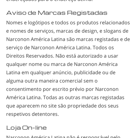
Aviso de Marcas Registadas
Nomes e logótipos e todos os produtos relacionados
e nomes de serviços, marcas de design, e slogans de
Narconon América Latina são marcas registadas e de
serviço de Narconon América Latina. Todos os
Direitos Reservados. Não está autorizado a usar
qualquer nome ou marca de Narconon América
Latina em qualquer anúncio, publicidade ou de
alguma outra maneira comercial sem o
consentimento por escrito prévio por Narconon
América Latina. Todas as outras marcas registadas
que aparecem no site são propriedade dos seus
respetivos detentores.
Loja On–line
Narconon América Latina não é responsável pelo