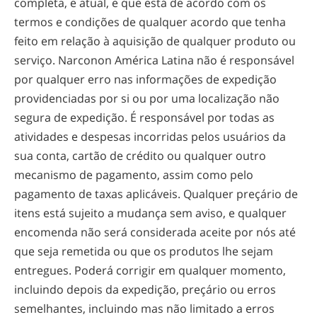
completa, e atual, e que está de acordo com os
termos e condições de qualquer acordo que tenha
feito em relação à aquisição de qualquer produto ou
serviço. Narconon América Latina não é responsável
por qualquer erro nas informações de expedição
providenciadas por si ou por uma localização não
segura de expedição. É responsável por todas as
atividades e despesas incorridas pelos usuários da
sua conta, cartão de crédito ou qualquer outro
mecanismo de pagamento, assim como pelo
pagamento de taxas aplicáveis. Qualquer preçário de
itens está sujeito a mudança sem aviso, e qualquer
encomenda não será considerada aceite por nós até
que seja remetida ou que os produtos lhe sejam
entregues. Poderá corrigir em qualquer momento,
incluindo depois da expedição, preçário ou erros
semelhantes, incluindo mas não limitado a erros