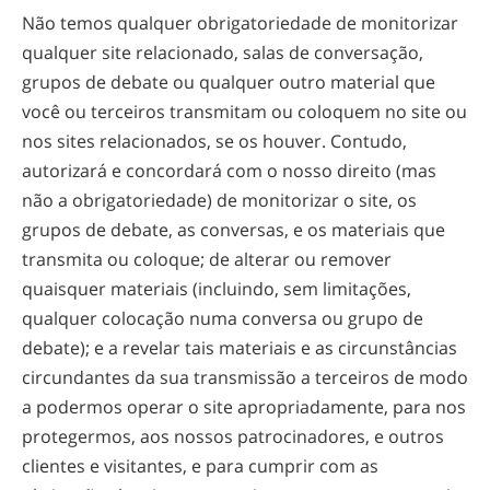
Não temos qualquer obrigatoriedade de monitorizar
qualquer site relacionado, salas de conversação,
grupos de debate ou qualquer outro material que
você ou terceiros transmitam ou coloquem no site ou
nos sites relacionados, se os houver. Contudo,
autorizará e concordará com o nosso direito (mas
não a obrigatoriedade) de monitorizar o site, os
grupos de debate, as conversas, e os materiais que
transmita ou coloque; de alterar ou remover
quaisquer materiais (incluindo, sem limitações,
qualquer colocação numa conversa ou grupo de
debate); e a revelar tais materiais e as circunstâncias
circundantes da sua transmissão a terceiros de modo
a podermos operar o site apropriadamente, para nos
protegermos, aos nossos patrocinadores, e outros
clientes e visitantes, e para cumprir com as