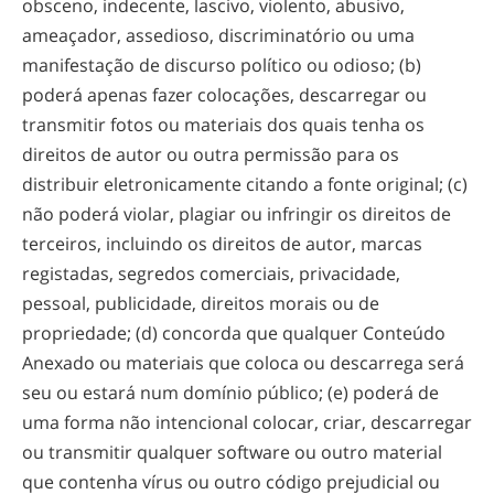
obsceno, indecente, lascivo, violento, abusivo,
ameaçador, assedioso, discriminatório ou uma
manifestação de discurso político ou odioso; (b)
poderá apenas fazer colocações, descarregar ou
transmitir fotos ou materiais dos quais tenha os
direitos de autor ou outra permissão para os
distribuir eletronicamente citando a fonte original; (c)
não poderá violar, plagiar ou infringir os direitos de
terceiros, incluindo os direitos de autor, marcas
registadas, segredos comerciais, privacidade,
pessoal, publicidade, direitos morais ou de
propriedade; (d) concorda que qualquer Conteúdo
Anexado ou materiais que coloca ou descarrega será
seu ou estará num domínio público; (e) poderá de
uma forma não intencional colocar, criar, descarregar
ou transmitir qualquer software ou outro material
que contenha vírus ou outro código prejudicial ou