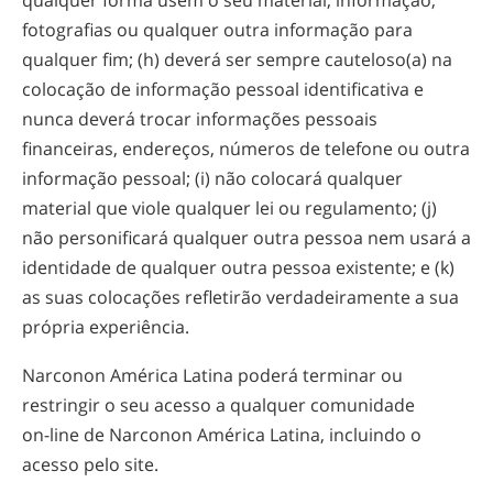
fotografias ou qualquer outra informação para
qualquer fim; (h) deverá ser sempre cauteloso(a) na
colocação de informação pessoal identificativa e
nunca deverá trocar informações pessoais
financeiras, endereços, números de telefone ou outra
informação pessoal; (i) não colocará qualquer
material que viole qualquer lei ou regulamento; (j)
não personificará qualquer outra pessoa nem usará a
identidade de qualquer outra pessoa existente; e (k)
as suas colocações refletirão verdadeiramente a sua
própria experiência.
Narconon América Latina poderá terminar ou
restringir o seu acesso a qualquer comunidade
on-line
de Narconon América Latina, incluindo o
acesso pelo site.