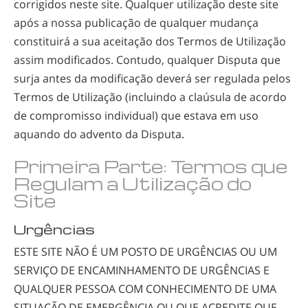
corrigidos neste site. Qualquer utilização deste site
após a nossa publicação de qualquer mudança
constituirá a sua aceitação dos Termos de Utilização
assim modificados. Contudo, qualquer Disputa que
surja antes da modificação deverá ser regulada pelos
Termos de Utilização (incluindo a claúsula de acordo
de compromisso individual) que estava em uso
aquando do advento da Disputa.
Primeira Parte: Termos que
Regulam a Utilização do
Site
Urgências
ESTE SITE NÃO É UM POSTO DE URGÊNCIAS OU UM
SERVIÇO DE ENCAMINHAMENTO DE URGÊNCIAS E
QUALQUER PESSOA COM CONHECIMENTO DE UMA
SITUAÇÃO DE EMERGÊNCIA OU QUE ACREDITE QUE