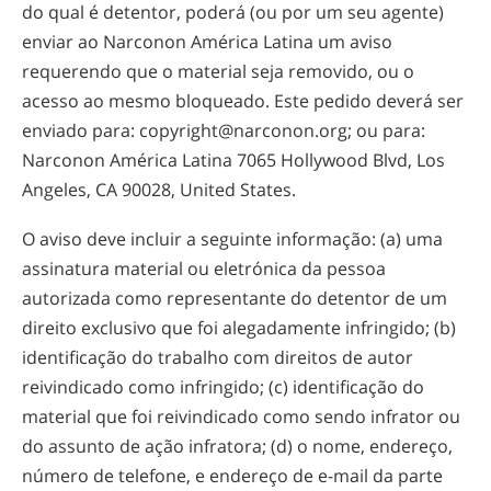
do qual é detentor, poderá (ou por um seu agente)
enviar ao Narconon América Latina um aviso
requerendo que o material seja removido, ou o
acesso ao mesmo bloqueado. Este pedido deverá ser
enviado para:
copyright@narconon.org
; ou para:
Narconon América Latina 7065 Hollywood Blvd, Los
Angeles, CA 90028, United States.
O aviso deve incluir a seguinte informação: (a) uma
assinatura material ou eletrónica da pessoa
autorizada como representante do detentor de um
direito exclusivo que foi alegadamente infringido; (b)
identificação do trabalho com direitos de autor
reivindicado como infringido; (c) identificação do
material que foi reivindicado como sendo infrator ou
do assunto de ação infratora; (d) o nome, endereço,
número de telefone, e endereço de
e-mail
da parte