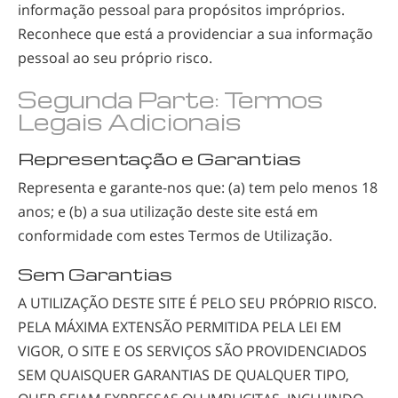
informação pessoal para propósitos impróprios.
Reconhece que está a providenciar a sua informação
pessoal ao seu próprio risco.
Segunda Parte: Termos
Legais Adicionais
Representação e Garantias
Representa e
garante-nos
que: (a) tem pelo menos 18
anos; e (b) a sua utilização deste site está em
conformidade com estes Termos de Utilização.
Sem Garantias
A UTILIZAÇÃO DESTE SITE É PELO SEU PRÓPRIO RISCO.
PELA MÁXIMA EXTENSÃO PERMITIDA PELA LEI EM
VIGOR, O SITE E OS SERVIÇOS SÃO PROVIDENCIADOS
SEM QUAISQUER GARANTIAS DE QUALQUER TIPO,