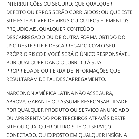
INTERRUPÇÕES OU SEGURO; QUE QUALQUER
DEFEITO OU ERROS SERÃO CORRIGIDOS; OU QUE ESTE
SITE ESTEJA LIVRE DE VIRUS OU OUTROS ELEMENTOS
PREJUDICIAIS. QUALQUER CONTEÚDO
DESCARREGADO OU DE OUTRA FORMA OBTIDO DO
USO DESTE SITE É DESCARREGADO COM O SEU
PRÓPRIO RISCO E VOCÊ SERÁ O ÚNICO RESPONSÁVEL
POR QUALQUER DANO OCORRIDO À SUA
PROPRIEDADE OU PERDA DE INFORMAÇÕES QUE
RESULTARAM DE TAL DESCARREGAMENTO.
NARCONON AMÉRICA LATINA NÃO ASSEGURA,
APROVA, GARANTE OU ASSUME RESPONSABILIDADE
POR QUALQUER PRODUTO OU SERVIÇO ANUNCIADO
OU APRESENTADO POR TERCEIROS ATRAVÉS DESTE
SITE OU QUALQUER OUTRO SITE OU SERVIÇO
CONECTADO, OU EXPOSTO EM QUALQUER INSÍGNIA