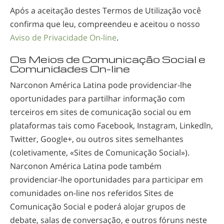
Após a aceitação destes Termos de Utilização você
confirma que leu, compreendeu e aceitou o nosso
Aviso de Privacidade
On-line
.
Os Meios de Comunicação Social e
Comunidades
On-line
Narconon América Latina pode
providenciar-lhe
oportunidades para partilhar informação com
terceiros em sites de comunicação social ou em
plataformas tais como Facebook, Instagram, Linkedln,
Twitter, Google+, ou outros sites semelhantes
(coletivamente, «Sites de Comunicação Social»).
Narconon América Latina pode também
providenciar-lhe
oportunidades para participar em
comunidades
on-line
nos referidos Sites de
Comunicação Social e poderá alojar grupos de
debate, salas de conversação, e outros fóruns neste