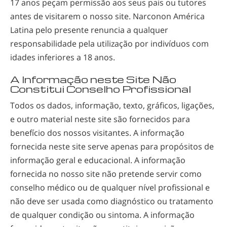
17 anos peçam permissão aos seus pais ou tutores
antes de visitarem o nosso site. Narconon América
Latina pelo presente renuncia a qualquer
responsabilidade pela utilização por indivíduos com
idades inferiores a 18 anos.
A Informação neste Site Não
Constitui Conselho Profissional
Todos os dados, informação, texto, gráficos, ligações,
e outro material neste site são fornecidos para
benefício dos nossos visitantes. A informação
fornecida neste site serve apenas para propósitos de
informação geral e educacional. A informação
fornecida no nosso site não pretende servir como
conselho médico ou de qualquer nível profissional e
não deve ser usada como diagnóstico ou tratamento
de qualquer condição ou sintoma. A informação