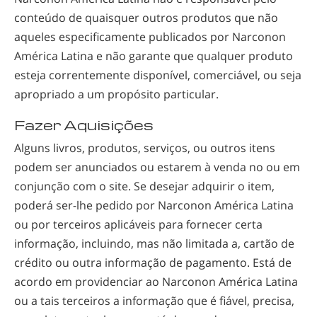
conteúdo de quaisquer outros produtos que não
aqueles especificamente publicados por Narconon
América Latina e não garante que qualquer produto
esteja correntemente disponível, comerciável, ou seja
apropriado a um propósito particular.
Fazer Aquisições
Alguns livros, produtos, serviços, ou outros itens
podem ser anunciados ou estarem à venda no ou em
conjunção com o site. Se desejar adquirir o item,
poderá
ser-lhe
pedido por Narconon América Latina
ou por terceiros aplicáveis para fornecer certa
informação, incluindo, mas não limitada a, cartão de
crédito ou outra informação de pagamento. Está de
acordo em providenciar ao Narconon América Latina
ou a tais terceiros a informação que é fiável, precisa,