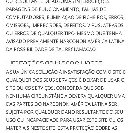
OU RESULTANTE DE ALGUMAS INTERRUPÇÕES,
PARAGENS DE FUNCIONAMENTO, FALHAS DE
COMPUTADORES, ELIMINAÇÃO DE FICHEIROS, ERROS,
OMISSÕES, IMPRECISÕES, DEFEITOS, VIRUS, ATRASOS
OU ERROS DE QUALQUER TIPO, MESMO QUE TENHA
AVISADO PREVIAMENTE NARCONON AMÉRICA LATINA
DA POSSIBILIDADE DE TAL RECLAMAÇÃO.
Limitações de Risco e Danos
A SUA ÚNICA SOLUÇÃO À INSATISFAÇÃO COM O SITE E
QUALQUER DOS SEUS SERVIÇOS É DEIXAR DE USAR O
SITE OU OS SERVIÇOS. CONCORDA QUE SOB
NENHUMA CIRCUNSTÂNCIA DEVERÁ QUALQUER UMA
DAS PARTES DO NARCONON AMÉRICA LATINA SER
SUJEITA POR QUALQUER DANO RESULTANTE DO SEU
USO OU INCAPACIDADE PARA USAR ESTE SITE OU OS
MATERIAIS NESTE SITE. ESTA PROTEÇÃO COBRE AS