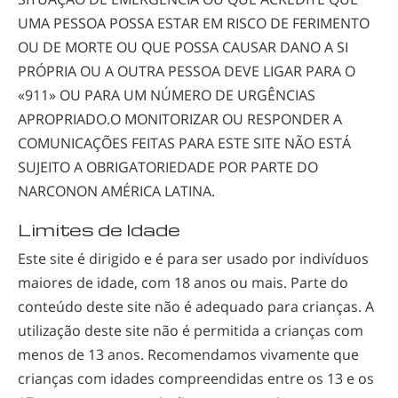
UMA PESSOA POSSA ESTAR EM RISCO DE FERIMENTO
OU DE MORTE OU QUE POSSA CAUSAR DANO A SI
PRÓPRIA OU A OUTRA PESSOA DEVE LIGAR PARA O
«911» OU PARA UM NÚMERO DE URGÊNCIAS
APROPRIADO.O MONITORIZAR OU RESPONDER A
COMUNICAÇÕES FEITAS PARA ESTE SITE NÃO ESTÁ
SUJEITO A OBRIGATORIEDADE POR PARTE DO
NARCONON AMÉRICA LATINA.
Limites de Idade
Este site é dirigido e é para ser usado por indivíduos
maiores de idade, com 18 anos ou mais. Parte do
conteúdo deste site não é adequado para crianças. A
utilização deste site não é permitida a crianças com
menos de 13 anos. Recomendamos vivamente que
crianças com idades compreendidas entre os 13 e os