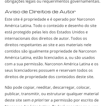
obrigações legais ou requerimentos governamentais.
Aviso de Direitos de Autor
Este site é propriedade e é operado por Narconon
América Latina. Todo o conteúdo e desenho do site
está protegido pelas leis dos Estados Unidos e
internacionais dos direitos de autor. Todos os
direitos respeitantes ao site e aos materiais nele
contidos são igualmente propriedade de Narconon
América Latina, estão licenciados a, ou são usados
com a sua permissão. Narconon América Latina e os
seus licenciadores possuem e reservam todos os
direitos de propriedade dos conteúdos deste site.
Não pode copiar, reeditar, descarregar, colocar,
publicar, transmitir, ou estruturar qualquer material
deste site sem
a priori
ter a permissão por escrito de