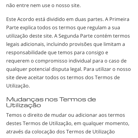
não entre nem use o nosso site.
Este Acordo está dividido em duas partes. A Primeira
Parte explica todos os termos que regulam a sua
utilização deste site. A Segunda Parte contém termos
legais adicionais, incluindo provisões que limitam a
responsabilidade que temos para consigo e
requerem o compromisso individual para o caso de
qualquer potencial disputa legal. Para utilizar o nosso
site deve aceitar todos os termos dos Termos de
Utilização.
Mudanças nos Termos de
Utilização
Temos o direito de mudar ou adicionar aos termos
destes Termos de Utilização, em qualquer momento,
através da colocação dos Termos de Utilização