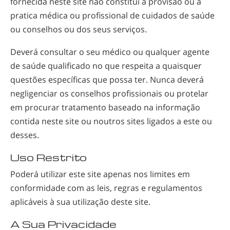
fornecida neste site não constitui a provisão ou a
pratica médica ou profissional de cuidados de saúde
ou conselhos ou dos seus serviços.
Deverá consultar o seu médico ou qualquer agente
de saúde qualificado no que respeita a quaisquer
questões específicas que possa ter. Nunca deverá
negligenciar os conselhos profissionais ou protelar
em procurar tratamento baseado na informação
contida neste site ou noutros sites ligados a este ou
desses.
Uso Restrito
Poderá utilizar este site apenas nos limites em
conformidade com as leis, regras e regulamentos
aplicáveis à sua utilização deste site.
A Sua Privacidade