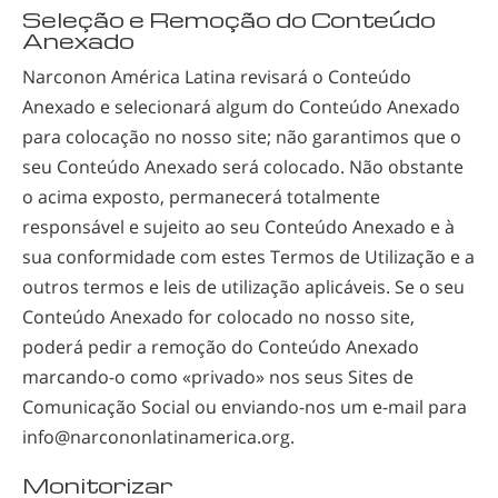
Seleção e Remoção do Conteúdo
Anexado
Narconon América Latina revisará o Conteúdo
Anexado e selecionará algum do Conteúdo Anexado
para colocação no nosso site; não garantimos que o
seu Conteúdo Anexado será colocado. Não obstante
o acima exposto, permanecerá totalmente
responsável e sujeito ao seu Conteúdo Anexado e à
sua conformidade com estes Termos de Utilização e a
outros termos e leis de utilização aplicáveis. Se o seu
Conteúdo Anexado for colocado no nosso site,
poderá pedir a remoção do Conteúdo Anexado
marcando-o
como «privado» nos seus Sites de
Comunicação Social ou
enviando-nos
um
e-mail
para
info@narcononlatinamerica.org
.
Monitorizar