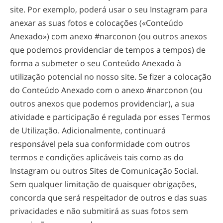
site. Por exemplo, poderá usar o seu Instagram para
anexar as suas fotos e colocações («Conteúdo
Anexado») com anexo #narconon (ou outros anexos
que podemos providenciar de tempos a tempos) de
forma a submeter o seu Conteúdo Anexado à
utilização potencial no nosso site. Se fizer a colocação
do Conteúdo Anexado com o anexo #narconon (ou
outros anexos que podemos providenciar), a sua
atividade e participação é regulada por esses Termos
de Utilização. Adicionalmente, continuará
responsável pela sua conformidade com outros
termos e condições aplicáveis tais como as do
Instagram ou outros Sites de Comunicação Social.
Sem qualquer limitação de quaisquer obrigações,
concorda que será respeitador de outros e das suas
privacidades e não submitirá as suas fotos sem