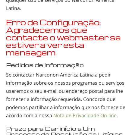
Latina.
Erro de Configuração:
Agradecemos que
contacte o webmaster se
estiver a ver esta
mensagem.
Pedidos de Informação
Se contactar Narconon América Latina a pedir
informação sobre os nossos programas ou serviços,
usaremos o seu
e-mail
ou endereço postal para lhe
fornecer a informação requerida. Concorda que
podemos partilhar a informação que nos fornece de
acordo com a nossa
Nota de Privacidade
On-line
.
Prazo para Dar início a Um
Processo de Resolução de Litígios