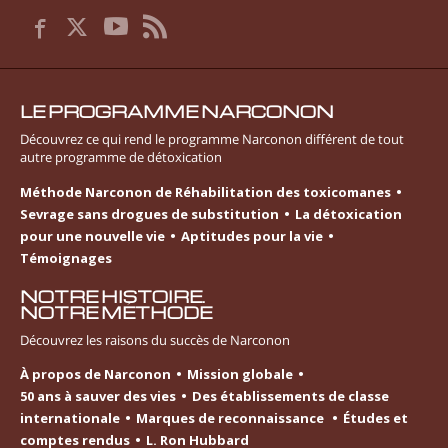
LE PROGRAMME NARCONON
Découvrez ce qui rend le programme Narconon différent de tout
autre programme de détoxication
Méthode Narconon de Réhabilitation des toxicomanes
Sevrage sans drogues de substitution
La détoxication
pour une nouvelle vie
Aptitudes pour la vie
Témoignages
NOTRE HISTOIRE.
NOTRE MÉTHODE
Découvrez les raisons du succès de Narconon
À propos de Narconon
Mission globale
50 ans à sauver des vies
Des établissements de classe
internationale
Marques de reconnaissance
Études et
comptes rendus
L. Ron Hubbard