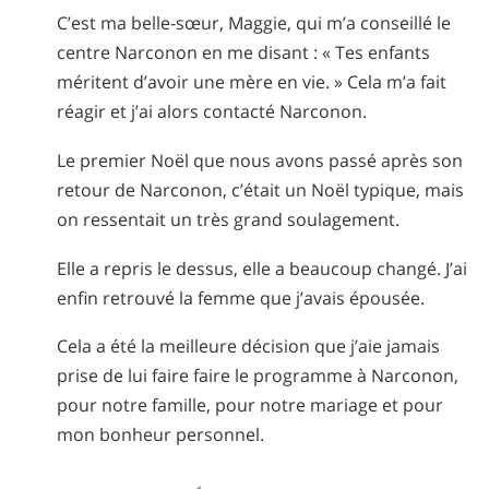
C’est ma belle-sœur, Maggie, qui m’a conseillé le
centre Narconon en me disant : « Tes enfants
méritent d’avoir une mère en vie. » Cela m’a fait
réagir et j’ai alors contacté Narconon.
Le premier Noël que nous avons passé après son
retour de Narconon, c’était un Noël typique, mais
on ressentait un très grand soulagement.
Elle a repris le dessus, elle a beaucoup changé. J’ai
enfin retrouvé la femme que j’avais épousée.
Cela a été la meilleure décision que j’aie jamais
prise de lui faire faire le programme à Narconon,
pour notre famille, pour notre mariage et pour
mon bonheur personnel.