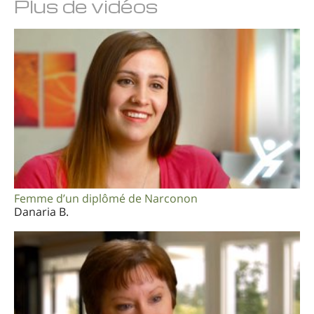
Plus de vidéos
Femme d’un diplômé de Narconon
Danaria B.