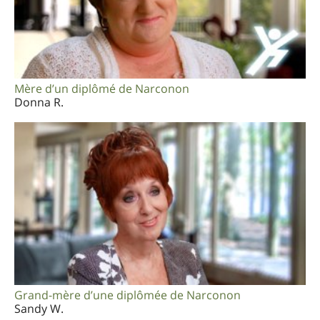
Mère d’un diplômé de Narconon
Donna R.
Grand-mère d’une diplômée de Narconon
Sandy W.