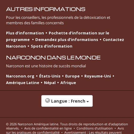
AUTRES INFORMATIONS
Pour les conseillers, les professionnels de la détoxication et
membres des familles concernés
Plus d’information
Pochette d’information sur le
programme
Demandez plus d’informations
Contactez
Narconon
Spots d’information
NARCONON DANS LE MONDE
Narconon est une histoire de succès mondial
Narconon.org
États-Unis
Europe
Royaume-Uni
Amérique Latine
Népal
Afrique
Langue :
French
© 2026
Narconon Amérique latine
. Tous droits de reproduction et d’adaptation
réservés.
•
Avis de confidentialité en ligne
•
Conditions d’utilisation
•
Avis
sur les pratiques de confidentialité
•
Avertissement : Les résultats peuvent