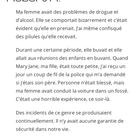
Ma femme avait des problèmes de drogue et
d’alcool. Elle se comportait bizarrement et c’était
évident qu’elle en prenait. J’ai même confisqué
des pilules qu’elle recevait.
Durant une certaine période, elle buvait et elle
allait aux réunions des enfants en buvant. Quand
Mary Jane, ma fille, était toute petite, j’ai reçu un
jour un coup de fil de la police qui m’a demandé
si j’étais son père. Personne n’était blessé, mais
ma femme avait conduit la voiture dans un fossé.
C’était une horrible expérience, ce soir-là.
Des incidents de ce genre se produisaient
continuellement. Il n’y avait aucune garantie de
sécurité dans notre vie.