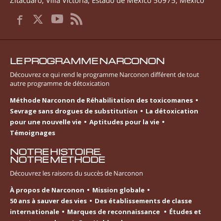
LE PROGRAMME NARCONON
Découvrez ce qui rend le programme Narconon différent de tout
autre programme de détoxication
Méthode Narconon de Réhabilitation des toxicomanes
Sevrage sans drogues de substitution
La détoxication
pour une nouvelle vie
Aptitudes pour la vie
Témoignages
NOTRE HISTOIRE.
NOTRE MÉTHODE
Découvrez les raisons du succès de Narconon
À propos de Narconon
Mission globale
50 ans à sauver des vies
Des établissements de classe
internationale
Marques de reconnaissance
Études et