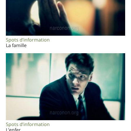
Spots d’information
La famille
Spots d’information
L’enfer