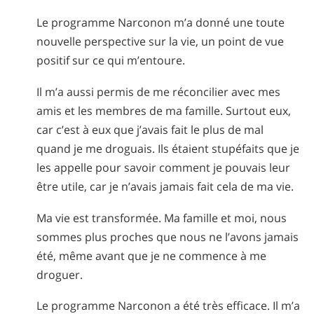
Le programme Narconon m’a donné une toute
nouvelle perspective sur la vie, un point de vue
positif sur ce qui m’entoure.
Il m’a aussi permis de me réconcilier avec mes
amis et les membres de ma famille. Surtout eux,
car c’est à eux que j’avais fait le plus de mal
quand je me droguais. Ils étaient stupéfaits que je
les appelle pour savoir comment je pouvais leur
être utile, car je n’avais jamais fait cela de ma vie.
Ma vie est transformée. Ma famille et moi, nous
sommes plus proches que nous ne l’avons jamais
été, même avant que je ne commence à me
droguer.
Le programme Narconon a été très efficace. Il m’a