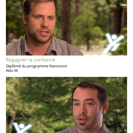
Regagner la confiance
Diplômé du programme Narconon
Alex M.