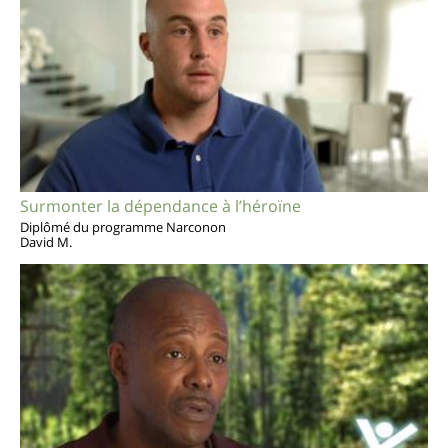
Surmonter la dépendance à l’héroïne
Diplômé du programme Narconon
David M.