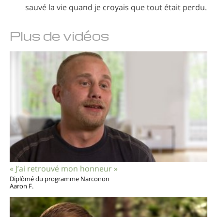
sauvé la vie quand je croyais que tout était perdu.
Plus de vidéos
« J’ai retrouvé mon honneur »
Diplômé du programme Narconon
Aaron F.