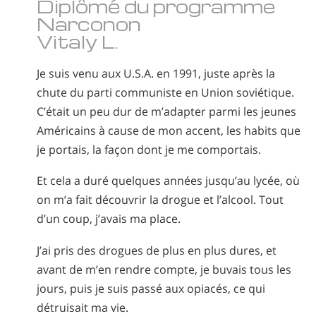
Diplômé du programme
Narconon
Vitaly L.
Je suis venu aux U.S.A. en 1991, juste après la
chute du parti communiste en Union soviétique.
C’était un peu dur de m’adapter parmi les jeunes
Américains à cause de mon accent, les habits que
je portais, la façon dont je me comportais.
Et cela a duré quelques années jusqu’au lycée, où
on m’a fait découvrir la drogue et l’alcool. Tout
d’un coup, j’avais ma place.
J’ai pris des drogues de plus en plus dures, et
avant de m’en rendre compte, je buvais tous les
jours, puis je suis passé aux opiacés, ce qui
détruisait ma vie.