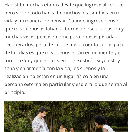
Han sido muchas etapas desde que ingrese al centro,
pero sobre todo han sido muchos los cambios en mi
vida y mi manera de pensar. Cuando ingrese pensé
que mis sueños estaban al borde de irse a la basura y
muchas veces pensé en irme para ir desesperada a
recuperarlos, pero de lo que me di cuenta con el paso
de los días es que mis sueños están en mi mente y en
mi corazón y que estos siempre existirán si yo estoy
sana y en armonía con la vida, los sueños y la
realización no están en un lugar físico o en una
persona externa en particular y eso era lo que sentía al
principio.