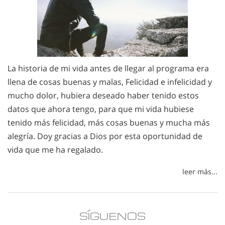
La historia de mi vida antes de llegar al programa era
llena de cosas buenas y malas, Felicidad e infelicidad y
mucho dolor, hubiera deseado haber tenido estos
datos que ahora tengo, para que mi vida hubiese
tenido más felicidad, más cosas buenas y mucha más
alegría. Doy gracias a Dios por esta oportunidad de
vida que me ha regalado.
leer más...
SÍGUENOS