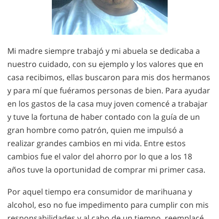
Mi madre siempre trabajó y mi abuela se dedicaba a
nuestro cuidado, con su ejemplo y los valores que en
casa recibimos, ellas buscaron para mis dos hermanos
y para mí que fuéramos personas de bien. Para ayudar
en los gastos de la casa muy joven comencé a trabajar
y tuve la fortuna de haber contado con la guía de un
gran hombre como patrón, quien me impulsó a
realizar grandes cambios en mi vida. Entre estos
cambios fue el valor del ahorro por lo que a los 18
años tuve la oportunidad de comprar mi primer casa.
Por aquel tiempo era consumidor de marihuana y
alcohol, eso no fue impedimento para cumplir con mis
responsabilidades y al cabo de un tiempo, reemplacé