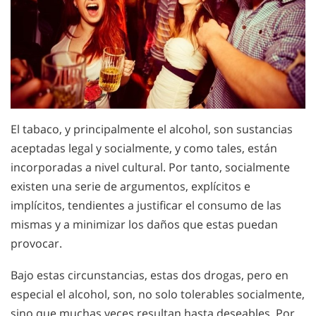
El tabaco, y principalmente el alcohol, son sustancias
aceptadas legal y socialmente, y como tales, están
incorporadas a nivel cultural. Por tanto, socialmente
existen una serie de argumentos, explícitos e
implícitos, tendientes a justificar el consumo de las
mismas y a minimizar los daños que estas puedan
provocar.
Bajo estas circunstancias, estas dos drogas, pero en
especial el alcohol, son, no solo tolerables socialmente,
sino que muchas veces resultan hasta deseables. Por