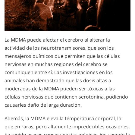
La MDMA puede afectar el cerebro al alterar la
actividad de los neurotransmisores, que son los
mensajeros químicos que permiten que las células
nerviosas en muchas regiones del cerebro se
comuniquen entre sí. Las investigaciones en los
animales han demostrado que las dosis altas a
moderadas de la MDMA pueden ser tóxicas a las
células nerviosas que contienen serotonina, pudiendo
causarles daño de larga duración.
Además, la MDMA eleva la temperatura corporal, lo
que en raras, pero altamente impredecibles ocasiones,
ha tenido graves consecuencias médicas, incluyendo la