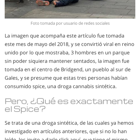
Foto tomada por usuario de redes sociales
La imagen que acompaña este artículo fue tomada
este mes de mayo del 2018, y se convirtió viral en reino
unido por lo que mostraba, 3 hombres en un parque
sin poder siquiera mantener sentados, la imagen fue
tomada en el centro de Bridgend, un pueblo al sur de
Gales, y se presume que estas tres personas habían
consumido spice, una droga cannabis sintética.
Pero, ¿Qué es exactamente
el Spice?
Se trata de una droga sintética, de las cuales ya hemos
investigado en artículos anteriores, que si no lo han
leído, los invito a darle click aquí, que tiene el mismo