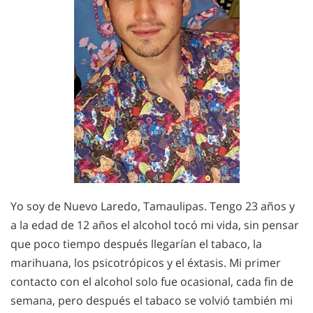
Yo soy de Nuevo Laredo, Tamaulipas. Tengo 23 años y
a la edad de 12 años el alcohol tocó mi vida, sin pensar
que poco tiempo después llegarían el tabaco, la
marihuana, los psicotrópicos y el éxtasis. Mi primer
contacto con el alcohol solo fue ocasional, cada fin de
semana, pero después el tabaco se volvió también mi