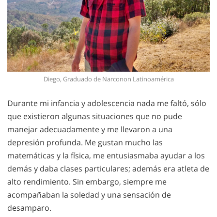
Diego, Graduado de Narconon Latinoamérica
Durante mi infancia y adolescencia nada me faltó, sólo
que existieron algunas situaciones que no pude
manejar adecuadamente y me llevaron a una
depresión profunda. Me gustan mucho las
matemáticas y la física, me entusiasmaba ayudar a los
demás y daba clases particulares; además era atleta de
alto rendimiento. Sin embargo, siempre me
acompañaban la soledad y una sensación de
desamparo.