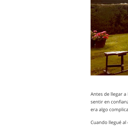
Antes de llegar 
sentir en confian
era algo complic
Cuando llegué al