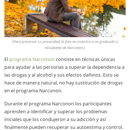
(Para preservar su privacidad, la foto no muestra a un graduado o
estudiante de Narconon.)
El
programa Narconon
consiste en técnicas únicas
para ayudar a las personas a superar la dependencia a
las drogas y al alcohol y sus efectos dañinos. Esto se
hace de manera natural, no hay sustitución de drogas
en el programa Narconon.
Durante el programa Narconon los participantes
aprenden a identificar y superar los problemas
iniciales que los condujeron a su adicción y así
finalmente pueden recuperar su autoestima y control.