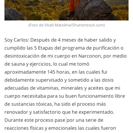
(Foto de Vitalii Matokha/Shutterstock.com)
Soy Carlos: Después de 4 meses de haber salido y
cumplido las 5 Etapas del programa de purificación o
desintoxicación de mi cuerpo en Narconon, por medio
de sauna y ejercicios, lo cual me tomó
aproximadamente 145 horas, en las cuales fui
debidamente supervisado y sometido a las dosis
adecuadas de vitaminas, minerales y aceites que mi
cuerpo necesitaba para su buen funcionamiento libre
de sustancias tóxicas, ha sido el proceso más
renovador y satisfactorio que he experimentado.
Durante este proceso pase ́por una serie de
reacciones físicas y emocionales las cuales fueron